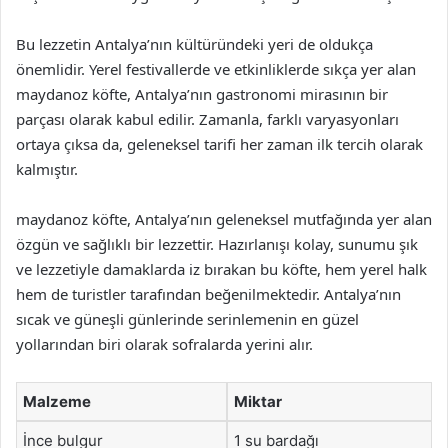
Bu lezzetin Antalya’nın kültüründeki yeri de oldukça
önemlidir. Yerel festivallerde ve etkinliklerde sıkça yer alan
maydanoz köfte, Antalya’nın gastronomi mirasının bir
parçası olarak kabul edilir. Zamanla, farklı varyasyonları
ortaya çıksa da, geleneksel tarifi her zaman ilk tercih olarak
kalmıştır.
maydanoz köfte, Antalya’nın geleneksel mutfağında yer alan
özgün ve sağlıklı bir lezzettir. Hazırlanışı kolay, sunumu şık
ve lezzetiyle damaklarda iz bırakan bu köfte, hem yerel halk
hem de turistler tarafından beğenilmektedir. Antalya’nın
sıcak ve güneşli günlerinde serinlemenin en güzel
yollarından biri olarak sofralarda yerini alır.
Malzeme
Miktar
İnce bulgur
1 su bardağı