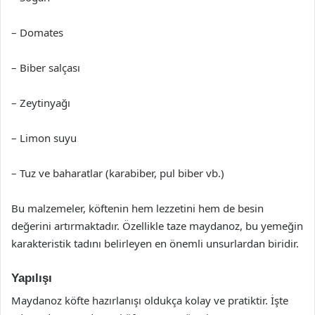
– Domates
– Biber salçası
– Zeytinyağı
– Limon suyu
– Tuz ve baharatlar (karabiber, pul biber vb.)
Bu malzemeler, köftenin hem lezzetini hem de besin
değerini artırmaktadır. Özellikle taze maydanoz, bu yemeğin
karakteristik tadını belirleyen en önemli unsurlardan biridir.
Yapılışı
Maydanoz köfte hazırlanışı oldukça kolay ve pratiktir. İşte