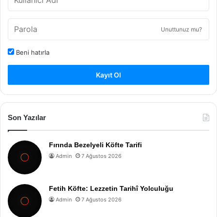
Unuttunuz mu?
Beni hatırla
Kayıt Ol
Son Yazılar
Fırında Bezelyeli Köfte Tarifi
Admin
7 Ağustos 2026
Fetih Köfte: Lezzetin Tarihî Yolculuğu
Admin
7 Ağustos 2026