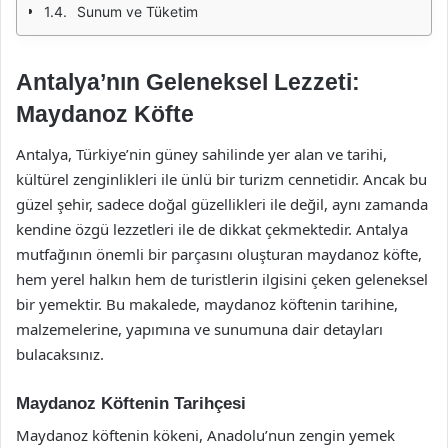
Sunum ve Tüketim
Antalya’nın Geleneksel Lezzeti:
Maydanoz Köfte
Antalya, Türkiye’nin güney sahilinde yer alan ve tarihi,
kültürel zenginlikleri ile ünlü bir turizm cennetidir. Ancak bu
güzel şehir, sadece doğal güzellikleri ile değil, aynı zamanda
kendine özgü lezzetleri ile de dikkat çekmektedir. Antalya
mutfağının önemli bir parçasını oluşturan maydanoz köfte,
hem yerel halkın hem de turistlerin ilgisini çeken geleneksel
bir yemektir. Bu makalede, maydanoz köftenin tarihine,
malzemelerine, yapımına ve sunumuna dair detayları
bulacaksınız.
Maydanoz Köftenin Tarihçesi
Maydanoz köftenin kökeni, Anadolu’nun zengin yemek