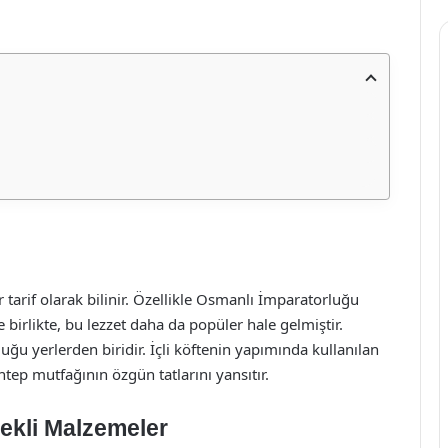
 tarif olarak bilinir. Özellikle Osmanlı İmparatorluğu
rlikte, bu lezzet daha da popüler hale gelmiştir.
uğu yerlerden biridir. İçli köftenin yapımında kullanılan
tep mutfağının özgün tatlarını yansıtır.
rekli Malzemeler