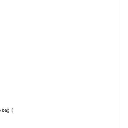
 bağlı)