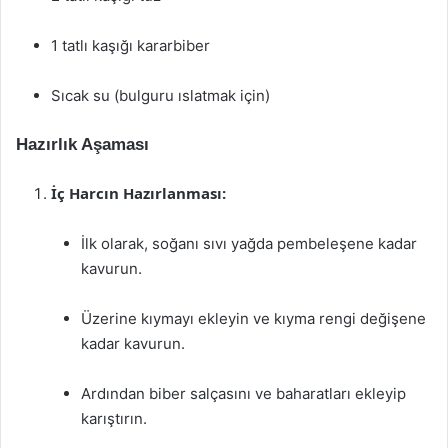
1 tatlı kaşığı kararbiber
Sıcak su (bulguru ıslatmak için)
Hazırlık Aşaması
İç Harcın Hazırlanması:
İlk olarak, soğanı sıvı yağda pembeleşene kadar
kavurun.
Üzerine kıymayı ekleyin ve kıyma rengi değişene
kadar kavurun.
Ardından biber salçasını ve baharatları ekleyip
karıştırın.