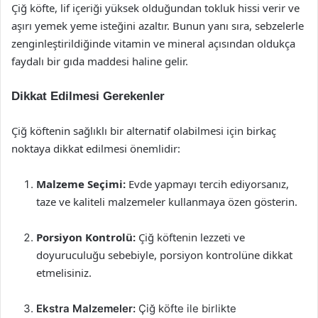
Çiğ köfte, lif içeriği yüksek olduğundan tokluk hissi verir ve
aşırı yemek yeme isteğini azaltır. Bunun yanı sıra, sebzelerle
zenginleştirildiğinde vitamin ve mineral açısından oldukça
faydalı bir gıda maddesi haline gelir.
Dikkat Edilmesi Gerekenler
Çiğ köftenin sağlıklı bir alternatif olabilmesi için birkaç
noktaya dikkat edilmesi önemlidir:
Malzeme Seçimi:
Evde yapmayı tercih ediyorsanız,
taze ve kaliteli malzemeler kullanmaya özen gösterin.
Porsiyon Kontrolü:
Çiğ köftenin lezzeti ve
doyuruculuğu sebebiyle, porsiyon kontrolüne dikkat
etmelisiniz.
Ekstra Malzemeler:
Çiğ köfte ile birlikte