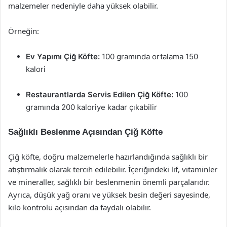
malzemeler nedeniyle daha yüksek olabilir.
Örneğin:
Ev Yapımı Çiğ Köfte:
100 gramında ortalama 150
kalori
Restaurantlarda Servis Edilen Çiğ Köfte:
100
gramında 200 kaloriye kadar çıkabilir
Sağlıklı Beslenme Açısından Çiğ Köfte
Çiğ köfte, doğru malzemelerle hazırlandığında sağlıklı bir
atıştırmalık olarak tercih edilebilir. İçeriğindeki lif, vitaminler
ve mineraller, sağlıklı bir beslenmenin önemli parçalarıdır.
Ayrıca, düşük yağ oranı ve yüksek besin değeri sayesinde,
kilo kontrolü açısından da faydalı olabilir.