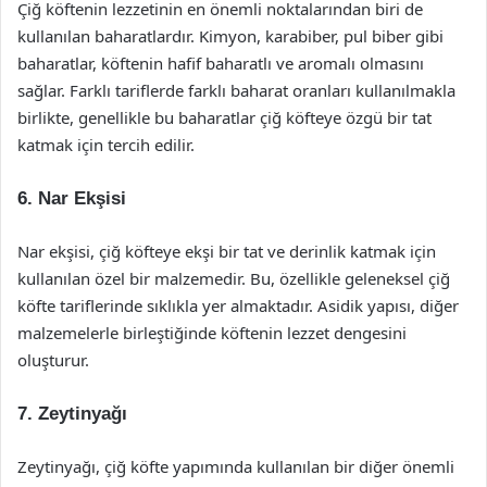
Çiğ köftenin lezzetinin en önemli noktalarından biri de
kullanılan baharatlardır. Kimyon, karabiber, pul biber gibi
baharatlar, köftenin hafif baharatlı ve aromalı olmasını
sağlar. Farklı tariflerde farklı baharat oranları kullanılmakla
birlikte, genellikle bu baharatlar çiğ köfteye özgü bir tat
katmak için tercih edilir.
6. Nar Ekşisi
Nar ekşisi, çiğ köfteye ekşi bir tat ve derinlik katmak için
kullanılan özel bir malzemedir. Bu, özellikle geleneksel çiğ
köfte tariflerinde sıklıkla yer almaktadır. Asidik yapısı, diğer
malzemelerle birleştiğinde köftenin lezzet dengesini
oluşturur.
7. Zeytinyağı
Zeytinyağı, çiğ köfte yapımında kullanılan bir diğer önemli