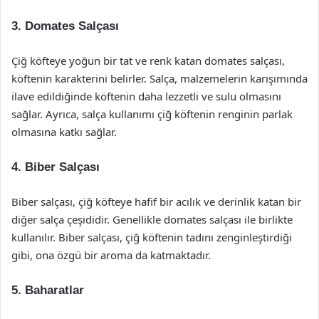
3. Domates Salçası
Çiğ köfteye yoğun bir tat ve renk katan domates salçası,
köftenin karakterini belirler. Salça, malzemelerin karışımında
ilave edildiğinde köftenin daha lezzetli ve sulu olmasını
sağlar. Ayrıca, salça kullanımı çiğ köftenin renginin parlak
olmasına katkı sağlar.
4. Biber Salçası
Biber salçası, çiğ köfteye hafif bir acılık ve derinlik katan bir
diğer salça çeşididir. Genellikle domates salçası ile birlikte
kullanılır. Biber salçası, çiğ köftenin tadını zenginleştirdiği
gibi, ona özgü bir aroma da katmaktadır.
5. Baharatlar