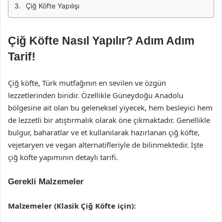
Çiğ Köfte Yapılışı
Çiğ Köfte Nasıl Yapılır? Adım Adım
Tarif!
Çiğ köfte, Türk mutfağının en sevilen ve özgün
lezzetlerinden biridir. Özellikle Güneydoğu Anadolu
bölgesine ait olan bu geleneksel yiyecek, hem besleyici hem
de lezzetli bir atıştırmalık olarak öne çıkmaktadır. Genellikle
bulgur, baharatlar ve et kullanılarak hazırlanan çiğ köfte,
vejetaryen ve vegan alternatifleriyle de bilinmektedir. İşte
çiğ köfte yapımının detaylı tarifi.
Gerekli Malzemeler
Malzemeler (Klasik Çiğ Köfte için):