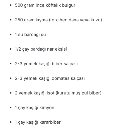
500 gram ince köftelik bulgur
250 gram kıyma (tercihen dana veya kuzu)
1 su bardağı su
1/2 çay bardağı nar ekşisi
2-3 yemek kaşığı biber salçası
2-3 yemek kaşığı domates salçası
2 yemek kaşığı isot (kurutulmuş pul biber)
1 çay kaşığı kimyon
1 çay kaşığı kararbiber