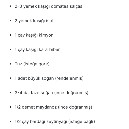
2-3 yemek kaşığı domates salçası
2 yemek kaşığı isot
1 çay kaşığı kimyon
1 çay kaşığı kararbiber
Tuz (isteğe göre)
1 adet büyük soğan (rendelenmiş)
3-4 dal taze soğan (ince doğranmış)
1/2 demet maydanoz (ince doğranmış)
1/2 çay bardağı zeytinyağı (isteğe bağlı)