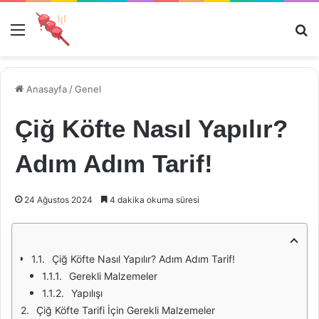
Menü
Ar
Anasayfa
/
Genel
Çiğ Köfte Nasıl Yapılır?
Adım Adım Tarif!
24 Ağustos 2024
4 dakika okuma süresi
Çiğ Köfte Nasıl Yapılır? Adım Adım Tarif!
Gerekli Malzemeler
Yapılışı
Çiğ Köfte Tarifi İçin Gerekli Malzemeler