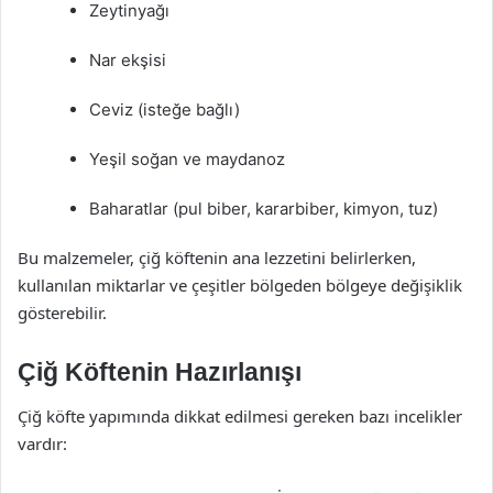
Zeytinyağı
Nar ekşisi
Ceviz (isteğe bağlı)
Yeşil soğan ve maydanoz
Baharatlar (pul biber, kararbiber, kimyon, tuz)
Bu malzemeler, çiğ köftenin ana lezzetini belirlerken,
kullanılan miktarlar ve çeşitler bölgeden bölgeye değişiklik
gösterebilir.
Çiğ Köftenin Hazırlanışı
Çiğ köfte yapımında dikkat edilmesi gereken bazı incelikler
vardır: