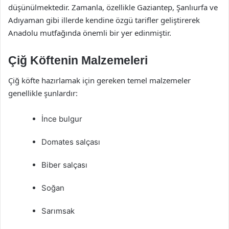
düşünülmektedir. Zamanla, özellikle Gaziantep, Şanlıurfa ve
Adıyaman gibi illerde kendine özgü tarifler geliştirerek
Anadolu mutfağında önemli bir yer edinmiştir.
Çiğ Köftenin Malzemeleri
Çiğ köfte hazırlamak için gereken temel malzemeler
genellikle şunlardır:
İnce bulgur
Domates salçası
Biber salçası
Soğan
Sarımsak