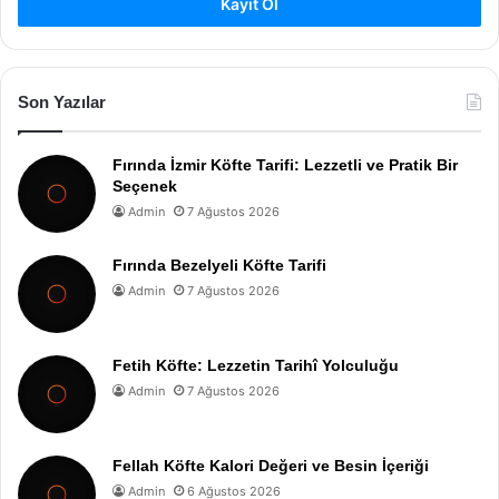
Kayıt Ol
Son Yazılar
Fırında İzmir Köfte Tarifi: Lezzetli ve Pratik Bir
Seçenek
Admin
7 Ağustos 2026
Fırında Bezelyeli Köfte Tarifi
Admin
7 Ağustos 2026
Fetih Köfte: Lezzetin Tarihî Yolculuğu
Admin
7 Ağustos 2026
Fellah Köfte Kalori Değeri ve Besin İçeriği
Admin
6 Ağustos 2026