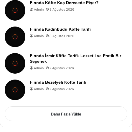
Fırında Köfte Kaç Derecede Pişer?
Admin
8 Ağustos 2026
Fırında Kadınbudu Köfte Tarifi
Admin
8 Ağustos 2026
Fırında İzmir Köfte Tarifi: Lezzetli ve Pratik Bir
Seçenek
Admin
7 Ağustos 2026
Fırında Bezelyeli Köfte Tarifi
Admin
7 Ağustos 2026
Daha Fazla Yükle