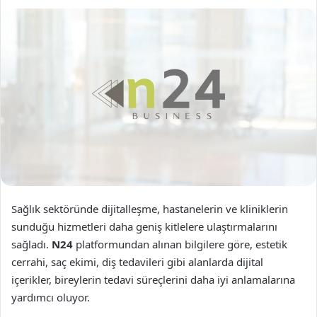
Sağlık sektöründe dijitalleşme, hastanelerin ve kliniklerin
sunduğu hizmetleri daha geniş kitlelere ulaştırmalarını
sağladı.
N24
platformundan alınan bilgilere göre, estetik
cerrahi, saç ekimi, diş tedavileri gibi alanlarda dijital
içerikler, bireylerin tedavi süreçlerini daha iyi anlamalarına
yardımcı oluyor.