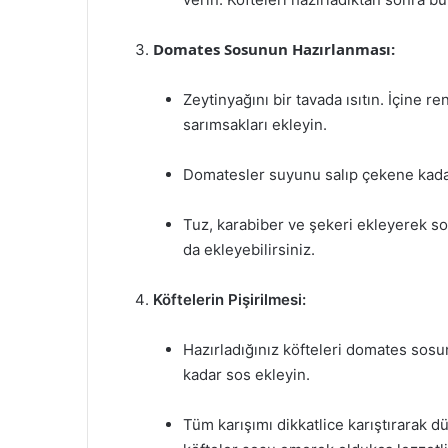
Domates Sosunun Hazırlanması:
Zeytinyağını bir tavada ısıtın. İçine 
sarımsakları ekleyin.
Domatesler suyunu salıp çekene kadar
Tuz, karabiber ve şekeri ekleyerek so
da ekleyebilirsiniz.
Köftelerin Pişirilmesi:
Hazırladığınız köfteleri domates sosun
kadar sos ekleyin.
Tüm karışımı dikkatlice karıştırarak 