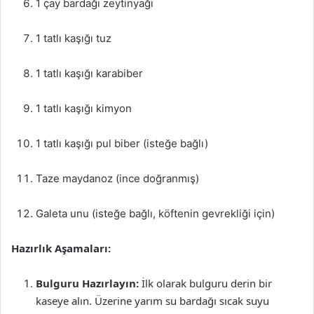
1 çay bardağı zeytinyağı
1 tatlı kaşığı tuz
1 tatlı kaşığı karabiber
1 tatlı kaşığı kimyon
1 tatlı kaşığı pul biber (isteğe bağlı)
Taze maydanoz (ince doğranmış)
Galeta unu (isteğe bağlı, köftenin gevrekliği için)
Hazırlık Aşamaları:
Bulguru Hazırlayın:
İlk olarak bulguru derin bir
kaseye alın. Üzerine yarım su bardağı sıcak suyu