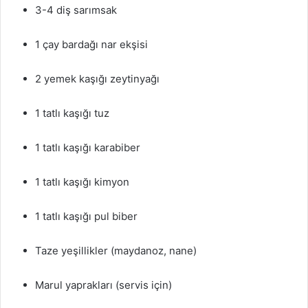
3-4 diş sarımsak
1 çay bardağı nar ekşisi
2 yemek kaşığı zeytinyağı
1 tatlı kaşığı tuz
1 tatlı kaşığı karabiber
1 tatlı kaşığı kimyon
1 tatlı kaşığı pul biber
Taze yeşillikler (maydanoz, nane)
Marul yaprakları (servis için)