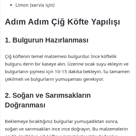
Limon (servis için)
Adım Adım Çiğ Köfte Yapılışı
1. Bulgurun Hazırlanması
Çiğ köftenin temel malzemesi bulgurdur. İnce köftelik
bulguru derin bir kaseye alın. Üzerine sıcak suyu ekleyin ve
bulgurların şişmesi için 10-15 dakika bekleyin. Su tamamen
çekilmeli ve bulgurların yumuşaması gerekiyor.
2. Soğan ve Sarımsakların
Doğranması
Beklemeye bıraktığınız bulgurlar yumuşadıktan sonra,
soğan ve sarımsakları ince ince doğrayın. Bu malzemelerin