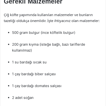
Gerekli Malzemeler
Çiğ köfte yapımında kullanılan malzemeler ve bunların
tazeliği oldukça önemlidir. İşte ihtiyacınız olan malzemeler:
500 gram bulgur (ince köftelik bulgur)
200 gram kıyma (isteğe bağlı, bazı tariflerde
kullanılmaz)
1 su bardağı sıcak su
1 çay bardağı biber salçası
1 çay bardağı domates salçası
2 adet soğan