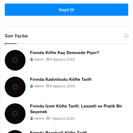
Kayıt Ol
Son Yazılar
Fırında Köfte Kaç Derecede Pişer?
Admin
8 Ağustos 2026
Fırında Kadınbudu Köfte Tarifi
Admin
8 Ağustos 2026
Fırında İzmir Köfte Tarifi: Lezzetli ve Pratik Bir
Seçenek
Admin
7 Ağustos 2026
Fırında Bezelyeli Köfte Tarifi