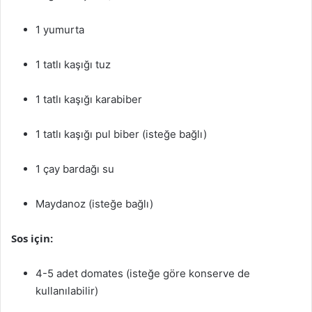
1 yumurta
1 tatlı kaşığı tuz
1 tatlı kaşığı karabiber
1 tatlı kaşığı pul biber (isteğe bağlı)
1 çay bardağı su
Maydanoz (isteğe bağlı)
Sos için:
4-5 adet domates (isteğe göre konserve de
kullanılabilir)