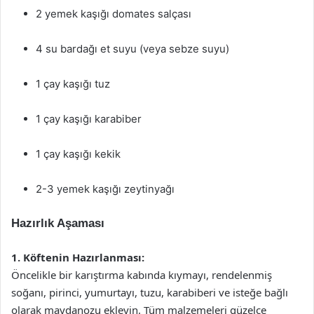
2 yemek kaşığı domates salçası
4 su bardağı et suyu (veya sebze suyu)
1 çay kaşığı tuz
1 çay kaşığı karabiber
1 çay kaşığı kekik
2-3 yemek kaşığı zeytinyağı
Hazırlık Aşaması
1. Köftenin Hazırlanması:
Öncelikle bir karıştırma kabında kıymayı, rendelenmiş
soğanı, pirinci, yumurtayı, tuzu, karabiberi ve isteğe bağlı
olarak maydanozu ekleyin. Tüm malzemeleri güzelce