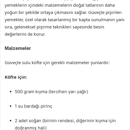
yemeklerin içindeki malzemelerin doğal tatlarının daha
yoğun bir şekilde ortaya çıkmasını sağlar. Güveçte pişirilen
yemekler, özel olarak tasarlanmış bir kapta sunulmanın yanı
sıra, geleneksel pişirme teknikleri sayesinde besin
değerlerini de korur.
Malzemeler
Güveçte sulu köfte için gerekli malzemeler şunlardır:
Köfte için:
500 gram kıyma (tercihen yarı yağlı)
1 su bardağı pirinç
2 adet soğan (birinin rendesi, diğerinin kıyma için
doğranmış hali)