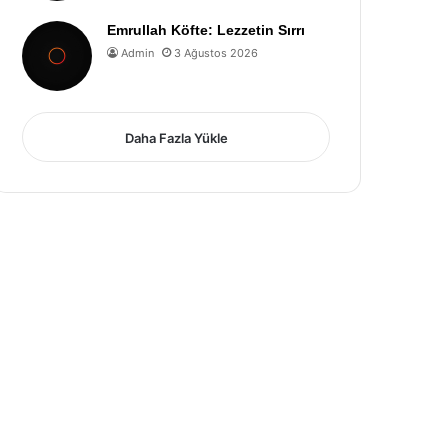
Emrullah Köfte: Lezzetin Sırrı
Admin
3 Ağustos 2026
Daha Fazla Yükle