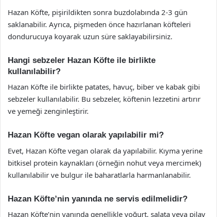
Hazan Köfte, pişirildikten sonra buzdolabında 2-3 gün
saklanabilir. Ayrıca, pişmeden önce hazırlanan köfteleri
dondurucuya koyarak uzun süre saklayabilirsiniz.
Hangi sebzeler Hazan Köfte ile birlikte
kullanılabilir?
Hazan Köfte ile birlikte patates, havuç, biber ve kabak gibi
sebzeler kullanılabilir. Bu sebzeler, köftenin lezzetini artırır
ve yemeği zenginleştirir.
Hazan Köfte vegan olarak yapılabilir mi?
Evet, Hazan Köfte vegan olarak da yapılabilir. Kıyma yerine
bitkisel protein kaynakları (örneğin nohut veya mercimek)
kullanılabilir ve bulgur ile baharatlarla harmanlanabilir.
Hazan Köfte’nin yanında ne servis edilmelidir?
Hazan Köfte’nin yanında genellikle yoğurt, salata veya pilav