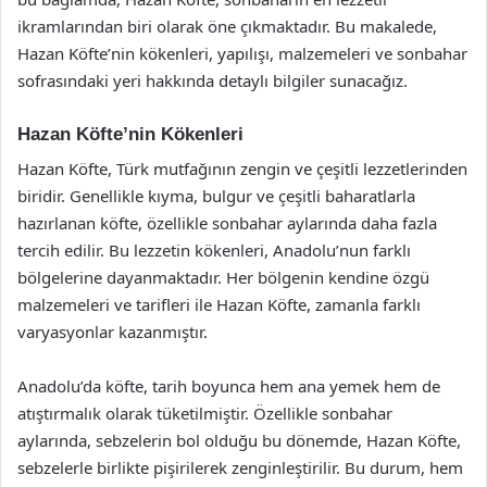
ikramlarından biri olarak öne çıkmaktadır. Bu makalede,
Hazan Köfte’nin kökenleri, yapılışı, malzemeleri ve sonbahar
sofrasındaki yeri hakkında detaylı bilgiler sunacağız.
Hazan Köfte’nin Kökenleri
Hazan Köfte, Türk mutfağının zengin ve çeşitli lezzetlerinden
biridir. Genellikle kıyma, bulgur ve çeşitli baharatlarla
hazırlanan köfte, özellikle sonbahar aylarında daha fazla
tercih edilir. Bu lezzetin kökenleri, Anadolu’nun farklı
bölgelerine dayanmaktadır. Her bölgenin kendine özgü
malzemeleri ve tarifleri ile Hazan Köfte, zamanla farklı
varyasyonlar kazanmıştır.
Anadolu’da köfte, tarih boyunca hem ana yemek hem de
atıştırmalık olarak tüketilmiştir. Özellikle sonbahar
aylarında, sebzelerin bol olduğu bu dönemde, Hazan Köfte,
sebzelerle birlikte pişirilerek zenginleştirilir. Bu durum, hem