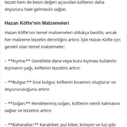
lezzet hem de besin değeri açısından köftenin daha
doyurucu hale gelmesini sağlar.
Hazan Köfte’nin Malzemeleri
Hazan Köfte’nin temel malzemeleri oldukça basittir, ancak
her malzeme lezzetin derinliğini artırır. İşte Hazan Köfte için
gerekli olan temel malzemeler:
– **Kıyma:** Genellikle dana veya kuzu kıyması kullanılır.
Kıymanın yağı, köftenin lezzetini artırır.
– **Bulgur:** İnce bulgur, köftenin kıvamını oluşturur ve
doyuruculuğunu artırır.
– **Soğan:** Rendelenmiş soğan, köftenin nemli kalmasını
sağlar ve lezzetini artırır.
– **Baharatlar:** Karabiber, pul biber, kimyon ve tuz gibi