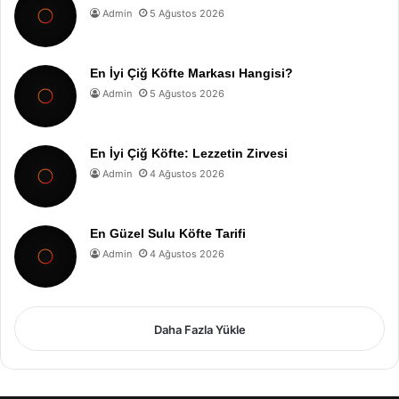
Admin
5 Ağustos 2026
En İyi Çiğ Köfte Markası Hangisi?
Admin
5 Ağustos 2026
En İyi Çiğ Köfte: Lezzetin Zirvesi
Admin
4 Ağustos 2026
En Güzel Sulu Köfte Tarifi
Admin
4 Ağustos 2026
Daha Fazla Yükle