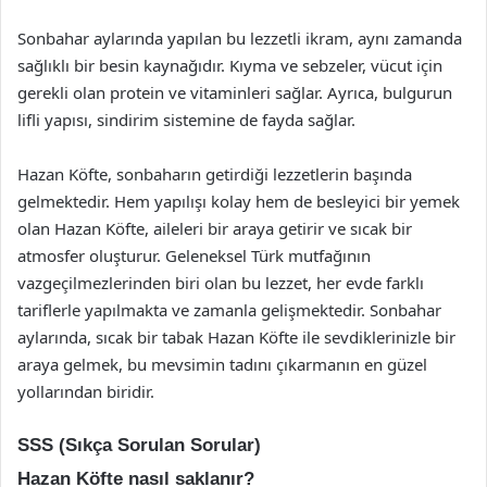
Sonbahar aylarında yapılan bu lezzetli ikram, aynı zamanda
sağlıklı bir besin kaynağıdır. Kıyma ve sebzeler, vücut için
gerekli olan protein ve vitaminleri sağlar. Ayrıca, bulgurun
lifli yapısı, sindirim sistemine de fayda sağlar.
Hazan Köfte, sonbaharın getirdiği lezzetlerin başında
gelmektedir. Hem yapılışı kolay hem de besleyici bir yemek
olan Hazan Köfte, aileleri bir araya getirir ve sıcak bir
atmosfer oluşturur. Geleneksel Türk mutfağının
vazgeçilmezlerinden biri olan bu lezzet, her evde farklı
tariflerle yapılmakta ve zamanla gelişmektedir. Sonbahar
aylarında, sıcak bir tabak Hazan Köfte ile sevdiklerinizle bir
araya gelmek, bu mevsimin tadını çıkarmanın en güzel
yollarından biridir.
SSS (Sıkça Sorulan Sorular)
Hazan Köfte nasıl saklanır?