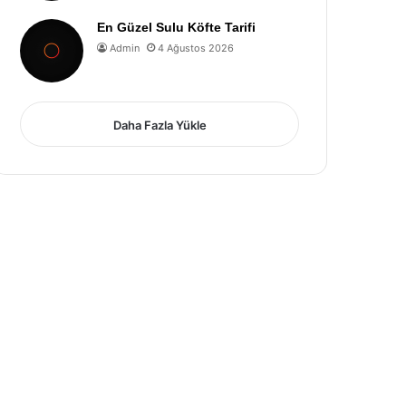
En Güzel Sulu Köfte Tarifi
Admin
4 Ağustos 2026
Daha Fazla Yükle