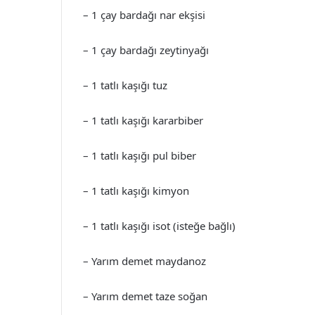
– 1 çay bardağı nar ekşisi
– 1 çay bardağı zeytinyağı
– 1 tatlı kaşığı tuz
– 1 tatlı kaşığı kararbiber
– 1 tatlı kaşığı pul biber
– 1 tatlı kaşığı kimyon
– 1 tatlı kaşığı isot (isteğe bağlı)
– Yarım demet maydanoz
– Yarım demet taze soğan