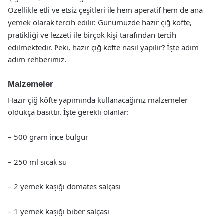
Özellikle etli ve etsiz çeşitleri ile hem aperatif hem de ana
yemek olarak tercih edilir. Günümüzde hazır çiğ köfte,
pratikliği ve lezzeti ile birçok kişi tarafından tercih
edilmektedir. Peki, hazır çiğ köfte nasıl yapılır? İşte adım
adım rehberimiz.
Malzemeler
Hazır çiğ köfte yapımında kullanacağınız malzemeler
oldukça basittir. İşte gerekli olanlar:
– 500 gram ince bulgur
– 250 ml sıcak su
– 2 yemek kaşığı domates salçası
– 1 yemek kaşığı biber salçası