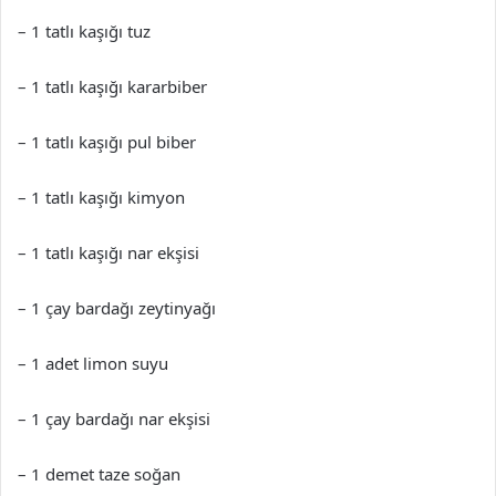
– 1 tatlı kaşığı tuz
– 1 tatlı kaşığı kararbiber
– 1 tatlı kaşığı pul biber
– 1 tatlı kaşığı kimyon
– 1 tatlı kaşığı nar ekşisi
– 1 çay bardağı zeytinyağı
– 1 adet limon suyu
– 1 çay bardağı nar ekşisi
– 1 demet taze soğan