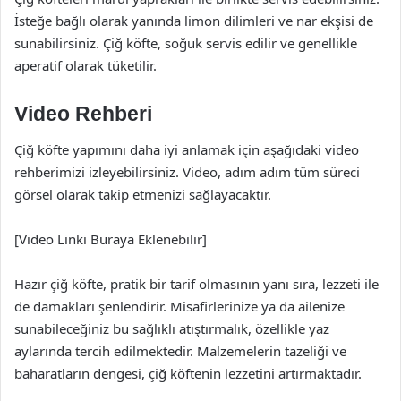
İsteğe bağlı olarak yanında limon dilimleri ve nar ekşisi de
sunabilirsiniz. Çiğ köfte, soğuk servis edilir ve genellikle
aperatif olarak tüketilir.
Video Rehberi
Çiğ köfte yapımını daha iyi anlamak için aşağıdaki video
rehberimizi izleyebilirsiniz. Video, adım adım tüm süreci
görsel olarak takip etmenizi sağlayacaktır.
[Video Linki Buraya Eklenebilir]
Hazır çiğ köfte, pratik bir tarif olmasının yanı sıra, lezzeti ile
de damakları şenlendirir. Misafirlerinize ya da ailenize
sunabileceğiniz bu sağlıklı atıştırmalık, özellikle yaz
aylarında tercih edilmektedir. Malzemelerin tazeliği ve
baharatların dengesi, çiğ köftenin lezzetini artırmaktadır.