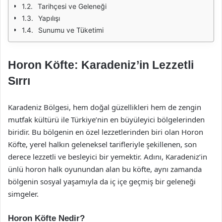
Tarihçesi ve Geleneği
Yapılışı
Sunumu ve Tüketimi
Horon Köfte: Karadeniz’in Lezzetli
Sırrı
Karadeniz Bölgesi, hem doğal güzellikleri hem de zengin
mutfak kültürü ile Türkiye’nin en büyüleyici bölgelerinden
biridir. Bu bölgenin en özel lezzetlerinden biri olan Horon
Köfte, yerel halkın geleneksel tarifleriyle şekillenen, son
derece lezzetli ve besleyici bir yemektir. Adını, Karadeniz’in
ünlü horon halk oyunundan alan bu köfte, aynı zamanda
bölgenin sosyal yaşamıyla da iç içe geçmiş bir geleneği
simgeler.
Horon Köfte Nedir?