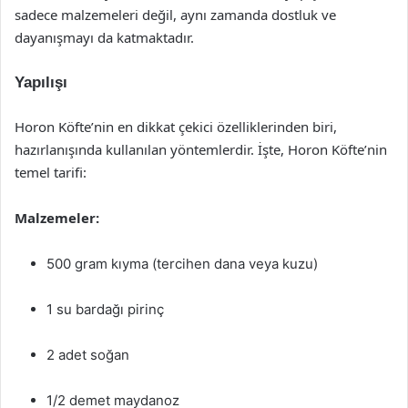
sadece malzemeleri değil, aynı zamanda dostluk ve
dayanışmayı da katmaktadır.
Yapılışı
Horon Köfte’nin en dikkat çekici özelliklerinden biri,
hazırlanışında kullanılan yöntemlerdir. İşte, Horon Köfte’nin
temel tarifi:
Malzemeler:
500 gram kıyma (tercihen dana veya kuzu)
1 su bardağı pirinç
2 adet soğan
1/2 demet maydanoz