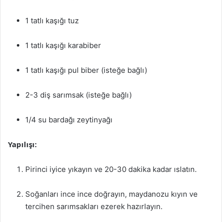
1 tatlı kaşığı tuz
1 tatlı kaşığı karabiber
1 tatlı kaşığı pul biber (isteğe bağlı)
2-3 diş sarımsak (isteğe bağlı)
1/4 su bardağı zeytinyağı
Yapılışı:
Pirinci iyice yıkayın ve 20-30 dakika kadar ıslatın.
Soğanları ince ince doğrayın, maydanozu kıyın ve
tercihen sarımsakları ezerek hazırlayın.