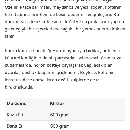
Özellikle taze sarımsak, maydanoz ve yeşil soğan, köftenin
hem tadını artırır hem de besin değerini zenginleştirir. Bu
durum, Karadeniz bölgesinin doğal ve organik tarım yapma
geleneğiyle birleşerek daha sağlıklı bir yemek sunma imkanı
tanır.
horon köfte adını aldığı Horon oyunuyla birlikte, bölgenin
kültürel kimliğinin de bir parçasıdır. Geleneksel törenler ve
kutlamalarda, horon köfteyi paylaşarak yapılacak olan
oyunlar, dostluk bağlarını güçlendirir. Böylece, köftenin
lezzeti sadece damaklarda değil, kalplerde de iz
bırakmaktadır.
Malzeme
Miktar
Kuzu Eti
500 gram
Dana Eti
500 gram