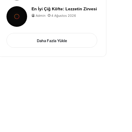
En İyi Çiğ Köfte: Lezzetin Zirvesi
Admin
4 Ağustos 2026
Daha Fazla Yükle