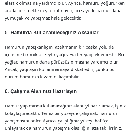
elastik olmasına yardımcı olur. Ayrıca, hamuru yoğururken
arada bir su eklemeyi unutmayın; bu sayede hamur daha
yumuşak ve yapışmaz hale gelecektir.
5. Hamurda Kullanabileceğiniz Aksanlar
Hamurun yapışkanlığını azaltmanın bir başka yolu da
içerisine bir miktar zeytinyağı veya tereyağı eklemektir. Bu
yağlar, hamurun daha pürüzsüz olmasına yardımcı olur.
Ancak, yağı aşırı kullanmamaya dikkat edin; çünkü bu
durum hamurun kıvamını kaçırabilir.
6. Çalışma Alanınızı Hazırlayın
Hamur yapımında kullanacağınız alanı iyi hazırlamak, işinizi
kolaylaştıracaktır. Temiz bir yüzeyde çalışmak, hamurun
yapışmasını önler. Ayrıca, çalıştığınız yüzeyi hafifçe
unlayarak da hamurun yapışma olasılığını azaltabilirsiniz.