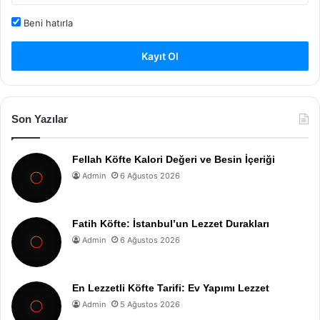
Beni hatırla
Kayıt Ol
Son Yazılar
Fellah Köfte Kalori Değeri ve Besin İçeriği
Admin
6 Ağustos 2026
Fatih Köfte: İstanbul’un Lezzet Durakları
Admin
6 Ağustos 2026
En Lezzetli Köfte Tarifi: Ev Yapımı Lezzet
Admin
5 Ağustos 2026