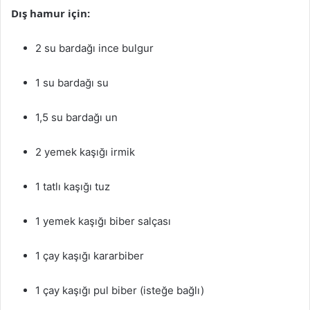
Dış hamur için:
2 su bardağı ince bulgur
1 su bardağı su
1,5 su bardağı un
2 yemek kaşığı irmik
1 tatlı kaşığı tuz
1 yemek kaşığı biber salçası
1 çay kaşığı kararbiber
1 çay kaşığı pul biber (isteğe bağlı)