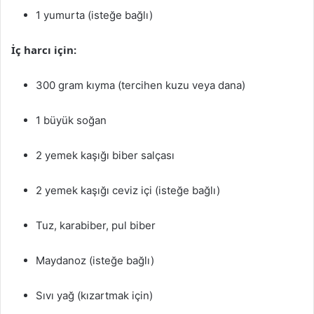
1 yumurta (isteğe bağlı)
İç harcı için:
300 gram kıyma (tercihen kuzu veya dana)
1 büyük soğan
2 yemek kaşığı biber salçası
2 yemek kaşığı ceviz içi (isteğe bağlı)
Tuz, karabiber, pul biber
Maydanoz (isteğe bağlı)
Sıvı yağ (kızartmak için)