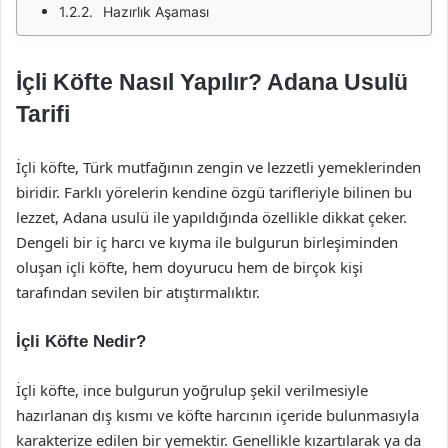
Hazırlık Aşaması
İçli Köfte Nasıl Yapılır? Adana Usulü
Tarifi
İçli köfte, Türk mutfağının zengin ve lezzetli yemeklerinden
biridir. Farklı yörelerin kendine özgü tarifleriyle bilinen bu
lezzet, Adana usulü ile yapıldığında özellikle dikkat çeker.
Dengeli bir iç harcı ve kıyma ile bulgurun birleşiminden
oluşan içli köfte, hem doyurucu hem de birçok kişi
tarafından sevilen bir atıştırmalıktır.
İçli Köfte Nedir?
İçli köfte, ince bulgurun yoğrulup şekil verilmesiyle
hazırlanan dış kısmı ve köfte harcının içeride bulunmasıyla
karakterize edilen bir yemektir. Genellikle kızartılarak ya da