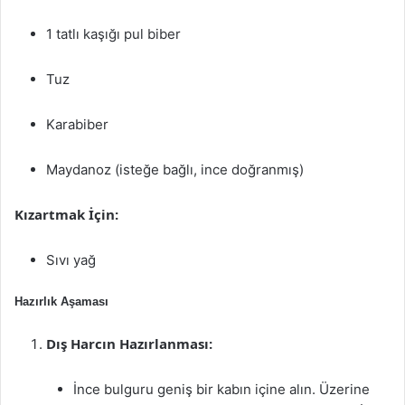
1 tatlı kaşığı pul biber
Tuz
Karabiber
Maydanoz (isteğe bağlı, ince doğranmış)
Kızartmak İçin:
Sıvı yağ
Hazırlık Aşaması
Dış Harcın Hazırlanması:
İnce bulguru geniş bir kabın içine alın. Üzerine