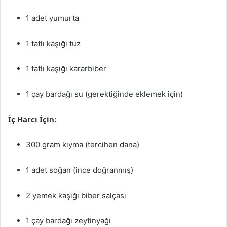
1 adet yumurta
1 tatlı kaşığı tuz
1 tatlı kaşığı kararbiber
1 çay bardağı su (gerektiğinde eklemek için)
İç Harcı İçin:
300 gram kıyma (tercihen dana)
1 adet soğan (ince doğranmış)
2 yemek kaşığı biber salçası
1 çay bardağı zeytinyağı