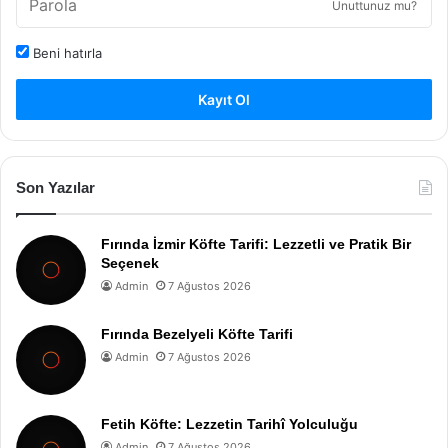
Unuttunuz mu?
Beni hatırla
Kayıt Ol
Son Yazılar
Fırında İzmir Köfte Tarifi: Lezzetli ve Pratik Bir
Seçenek
Admin
7 Ağustos 2026
Fırında Bezelyeli Köfte Tarifi
Admin
7 Ağustos 2026
Fetih Köfte: Lezzetin Tarihî Yolculuğu
Admin
7 Ağustos 2026