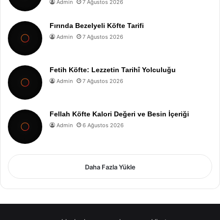
Admin
7 Ağustos 2026
Fırında Bezelyeli Köfte Tarifi
Admin
7 Ağustos 2026
Fetih Köfte: Lezzetin Tarihî Yolculuğu
Admin
7 Ağustos 2026
Fellah Köfte Kalori Değeri ve Besin İçeriği
Admin
6 Ağustos 2026
Daha Fazla Yükle