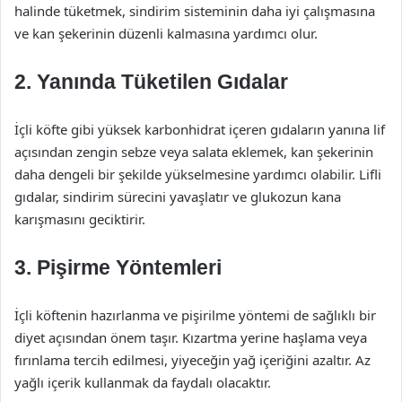
halinde tüketmek, sindirim sisteminin daha iyi çalışmasına
ve kan şekerinin düzenli kalmasına yardımcı olur.
2. Yanında Tüketilen Gıdalar
İçli köfte gibi yüksek karbonhidrat içeren gıdaların yanına lif
açısından zengin sebze veya salata eklemek, kan şekerinin
daha dengeli bir şekilde yükselmesine yardımcı olabilir. Lifli
gıdalar, sindirim sürecini yavaşlatır ve glukozun kana
karışmasını geciktirir.
3. Pişirme Yöntemleri
İçli köftenin hazırlanma ve pişirilme yöntemi de sağlıklı bir
diyet açısından önem taşır. Kızartma yerine haşlama veya
fırınlama tercih edilmesi, yiyeceğin yağ içeriğini azaltır. Az
yağlı içerik kullanmak da faydalı olacaktır.