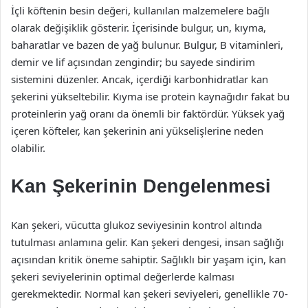
İçli köftenin besin değeri, kullanılan malzemelere bağlı
olarak değişiklik gösterir. İçerisinde bulgur, un, kıyma,
baharatlar ve bazen de yağ bulunur. Bulgur, B vitaminleri,
demir ve lif açısından zengindir; bu sayede sindirim
sistemini düzenler. Ancak, içerdiği karbonhidratlar kan
şekerini yükseltebilir. Kıyma ise protein kaynağıdır fakat bu
proteinlerin yağ oranı da önemli bir faktördür. Yüksek yağ
içeren köfteler, kan şekerinin ani yükselişlerine neden
olabilir.
Kan Şekerinin Dengelenmesi
Kan şekeri, vücutta glukoz seviyesinin kontrol altında
tutulması anlamına gelir. Kan şekeri dengesi, insan sağlığı
açısından kritik öneme sahiptir. Sağlıklı bir yaşam için, kan
şekeri seviyelerinin optimal değerlerde kalması
gerekmektedir. Normal kan şekeri seviyeleri, genellikle 70-