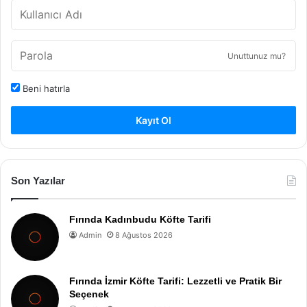
Unuttunuz mu?
Beni hatırla
Kayıt Ol
Son Yazılar
Fırında Kadınbudu Köfte Tarifi
Admin
8 Ağustos 2026
Fırında İzmir Köfte Tarifi: Lezzetli ve Pratik Bir
Seçenek