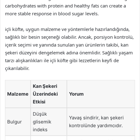
carbohydrates with protein and healthy fats can create a
more stable response in blood sugar levels.
içli köfte, uygun malzeme ve yöntemlerle hazırlandığında,
sağlıklı bir besin seçeneği olabilir. Ancak, porsiyon kontrolü,
içerik seçimi ve yanında sunulan yan ürünlerin takibi, kan
şekeri düzeyini dengelemek adına önemlidir. Sağlıklı yaşam
tarzı alışkanlıkları ile içli köfte gibi lezzetlerin keyfi de
çıkarılabilir.
Kan Şekeri
Malzeme
Üzerindeki
Yorum
Etkisi
Düşük
Yavaş sindirir, kan şekeri
Bulgur
glisemik
kontrolünde yardımcıdır.
indeks