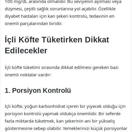
100 mg/dL arasında olmalıdır. Bu seviyenin aşılması veya
düşmesi, çeşitli sağlık sorunlarına yol açabilir. Özellikle
diyabet hastaları için kan şekeri kontrolü, tedavinin en
önemli parçalarından biridir.
İçli Köfte Tüketirken Dikkat
Edilecekler
İçli köfte tüketimi sırasında dikkat edilmesi gereken bazı
önemli noktalar vardır:
1. Porsiyon Kontrolü
İçli köfte, yoğun karbonhidrat içeren bir yiyecek olduğu için
porsiyon kontrolü yapmak oldukça önemlidir. Bir seferde
fazla miktarda tüketmek, kan şekerinin ani bir yükseliş
göstermesine sebep olabilir. Yemeklerinizi küçük porsiyonlar