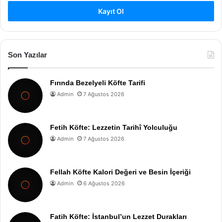
Kayıt Ol
Son Yazılar
Fırında Bezelyeli Köfte Tarifi
Admin
7 Ağustos 2026
Fetih Köfte: Lezzetin Tarihî Yolculuğu
Admin
7 Ağustos 2026
Fellah Köfte Kalori Değeri ve Besin İçeriği
Admin
6 Ağustos 2026
Fatih Köfte: İstanbul’un Lezzet Durakları