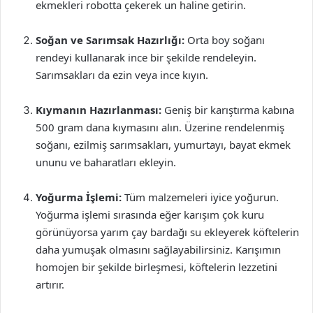
ekmekleri robotta çekerek un haline getirin.
Soğan ve Sarımsak Hazırlığı:
Orta boy soğanı
rendeyi kullanarak ince bir şekilde rendeleyin.
Sarımsakları da ezin veya ince kıyın.
Kıymanın Hazırlanması:
Geniş bir karıştırma kabına
500 gram dana kıymasını alın. Üzerine rendelenmiş
soğanı, ezilmiş sarımsakları, yumurtayı, bayat ekmek
ununu ve baharatları ekleyin.
Yoğurma İşlemi:
Tüm malzemeleri iyice yoğurun.
Yoğurma işlemi sırasında eğer karışım çok kuru
görünüyorsa yarım çay bardağı su ekleyerek köftelerin
daha yumuşak olmasını sağlayabilirsiniz. Karışımın
homojen bir şekilde birleşmesi, köftelerin lezzetini
artırır.