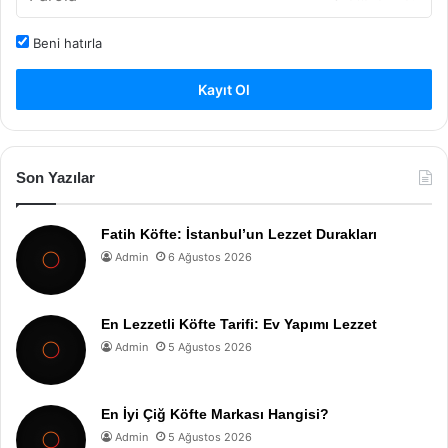
Beni hatırla
Kayıt Ol
Son Yazılar
Fatih Köfte: İstanbul’un Lezzet Durakları
Admin
6 Ağustos 2026
En Lezzetli Köfte Tarifi: Ev Yapımı Lezzet
Admin
5 Ağustos 2026
En İyi Çiğ Köfte Markası Hangisi?
Admin
5 Ağustos 2026