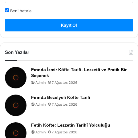
Beni hatırla
Kayıt Ol
Son Yazılar
Fırında İzmir Köfte Tarifi: Lezzetli ve Pratik Bir
Seçenek
Admin
7 Ağustos 2026
Fırında Bezelyeli Köfte Tarifi
Admin
7 Ağustos 2026
Fetih Köfte: Lezzetin Tarihî Yolculuğu
Admin
7 Ağustos 2026