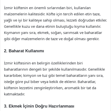
İzmir köftenin en önemli sırlarından biri, kullanılan
malzemelerin kalitesidir. Köfte için tercih edilen etin taze,
yağlı ve iyi bir kaliteye sahip olması, lezzeti doğrudan etkiler.
Genellikle kuzu ve dana etinin buluştuğu kıyma kullanılır.
Kıymanın yanı sıra, ekmek, soğan, sarımsak ve baharatlar
gibi diğer malzemelerin de taze ve doğal olması gerekir.
2. Baharat Kullanımı
İzmir köftesinin en belirgin özelliklerinden biri
baharatlarının dengeli bir şekilde kullanılmasıdır. Genellikle
kararbiber, kimyon ve tuz gibi temel baharatların yanı sıra,
isteğe göre pul biber veya kekik de eklenir. Baharatlar,
köftenin lezzetini zenginleştirirken, aromatik bir tat da
katmaktadır.
3. Ekmek İçinin Doğru Hazırlanması