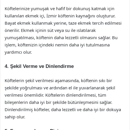
Köftelerinize yumuşak ve hafif bir dokunuş katmak için
kullanılan ekmek içi, İzmir köftenin kaynağını oluşturur.
Bayat ekmek kullanmak yerine, taze ekmek tercih edilmesi
önerilir. Ekmek içinin süt veya su ile ıslatılarak
yumuşatılması, köftenin daha lezzetli olmasını sağlar. Bu
işlem, köftenizin içindeki nemin daha iyi tutulmasına
yardımcı olur.
4. Şekil Verme ve Dinlendirme
Köftelerin şekil verilmesi aşamasında, köftenin sıkı bir
şekilde yoğrulması ve ardından el ile yuvarlanarak şekil
verilmesi önemlidir. Köftelerin dinlendirilmesi, tüm
bileşenlerin daha iyi bir şekilde bütünleşmesini sağlar.
Dinlendirilmiş köfteler, daha lezzetli ve daha iyi bir dokuya
sahip olur.