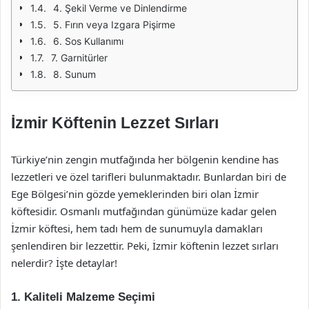
4. Şekil Verme ve Dinlendirme
5. Fırın veya Izgara Pişirme
6. Sos Kullanımı
7. Garnitürler
8. Sunum
İzmir Köftenin Lezzet Sırları
Türkiye’nin zengin mutfağında her bölgenin kendine has
lezzetleri ve özel tarifleri bulunmaktadır. Bunlardan biri de
Ege Bölgesi’nin gözde yemeklerinden biri olan İzmir
köftesidir. Osmanlı mutfağından günümüze kadar gelen
İzmir köftesi, hem tadı hem de sunumuyla damakları
şenlendiren bir lezzettir. Peki, İzmir köftenin lezzet sırları
nelerdir? İşte detaylar!
1. Kaliteli Malzeme Seçimi