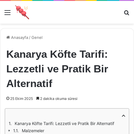
Menü
Ar
Anasayfa
/
Genel
Kanarya Köfte Tarifi:
Lezzetli ve Pratik Bir
Alternatif
25 Ekim 2025
2 dakika okuma süresi
Kanarya Köfte Tarifi: Lezzetli ve Pratik Bir Alternatif
Malzemeler