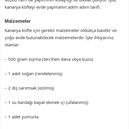
kanarya köfteyi evde yapmanın adım adım tarifi.
Malzemeler
Kanarya köfte için gerekli malzemeler oldukça basittir ve
çoğu evde bulunabilecek malzemelerdir. İşte ihtiyacınız
olanlar:
– 500 gram kıyma (tercihen dana veya kuzu)
– 1 adet soğan (rendelenmiş)
– 2 diş sarımsak (ezilmiş)
– 1 su bardağı bayat ekmek içi (ufalanmış)
– 1 adet yumurta