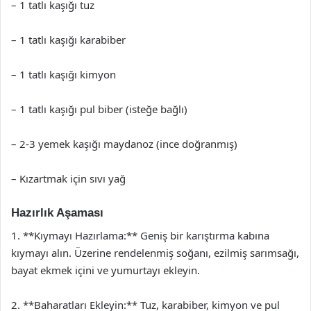
– 1 tatlı kaşığı tuz
– 1 tatlı kaşığı karabiber
– 1 tatlı kaşığı kimyon
– 1 tatlı kaşığı pul biber (isteğe bağlı)
– 2-3 yemek kaşığı maydanoz (ince doğranmış)
– Kızartmak için sıvı yağ
Hazırlık Aşaması
1. **Kıymayı Hazırlama:** Geniş bir karıştırma kabına
kıymayı alın. Üzerine rendelenmiş soğanı, ezilmiş sarımsağı,
bayat ekmek içini ve yumurtayı ekleyin.
2. **Baharatları Ekleyin:** Tuz, karabiber, kimyon ve pul