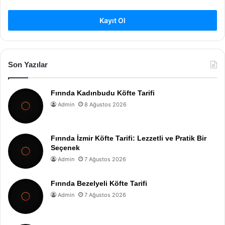
Kayıt Ol
Son Yazılar
Fırında Kadınbudu Köfte Tarifi
Admin
8 Ağustos 2026
Fırında İzmir Köfte Tarifi: Lezzetli ve Pratik Bir
Seçenek
Admin
7 Ağustos 2026
Fırında Bezelyeli Köfte Tarifi
Admin
7 Ağustos 2026