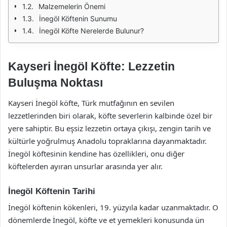
Malzemelerin Önemi
İnegöl Köftenin Sunumu
İnegöl Köfte Nerelerde Bulunur?
Kayseri İnegöl Köfte: Lezzetin
Buluşma Noktası
Kayseri İnegöl köfte, Türk mutfağının en sevilen
lezzetlerinden biri olarak, köfte severlerin kalbinde özel bir
yere sahiptir. Bu eşsiz lezzetin ortaya çıkışı, zengin tarih ve
kültürle yoğrulmuş Anadolu topraklarına dayanmaktadır.
İnegöl köftesinin kendine has özellikleri, onu diğer
köftelerden ayıran unsurlar arasında yer alır.
İnegöl Köftenin Tarihi
İnegöl köftenin kökenleri, 19. yüzyıla kadar uzanmaktadır. O
dönemlerde İnegöl, köfte ve et yemekleri konusunda ün