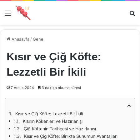
Menü
Ar
Anasayfa
/
Genel
Kısır ve Çiğ Köfte:
Lezzetli Bir İkili
7 Aralık 2024
3 dakika okuma süresi
Kısır ve Çiğ Köfte: Lezzetli Bir İkili
Kısırın Kökenleri ve Hazırlanışı
Çiğ Köftenin Tarihçesi ve Hazırlanışı
Kısır ve Çiğ Köfte: Birlikte Sunumun Avantajları