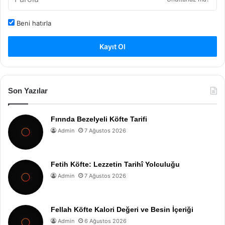
Beni hatırla
Kayıt Ol
Son Yazılar
Fırında Bezelyeli Köfte Tarifi
Admin
7 Ağustos 2026
Fetih Köfte: Lezzetin Tarihî Yolculuğu
Admin
7 Ağustos 2026
Fellah Köfte Kalori Değeri ve Besin İçeriği
Admin
6 Ağustos 2026