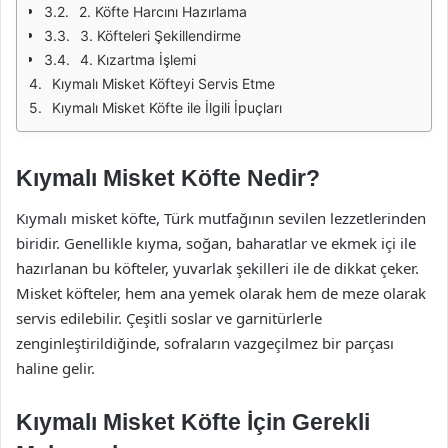
2. Köfte Harcını Hazırlama
3. Köfteleri Şekillendirme
4. Kızartma İşlemi
Kıymalı Misket Köfteyi Servis Etme
Kıymalı Misket Köfte ile İlgili İpuçları
Kıymalı Misket Köfte Nedir?
Kıymalı misket köfte, Türk mutfağının sevilen lezzetlerinden
biridir. Genellikle kıyma, soğan, baharatlar ve ekmek içi ile
hazırlanan bu köfteler, yuvarlak şekilleri ile de dikkat çeker.
Misket köfteler, hem ana yemek olarak hem de meze olarak
servis edilebilir. Çeşitli soslar ve garnitürlerle
zenginleştirildiğinde, sofraların vazgeçilmez bir parçası
haline gelir.
Kıymalı Misket Köfte İçin Gerekli