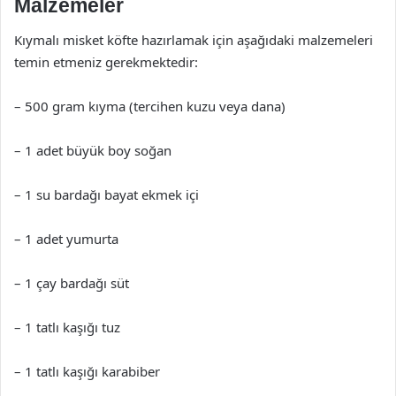
Malzemeler
Kıymalı misket köfte hazırlamak için aşağıdaki malzemeleri
temin etmeniz gerekmektedir:
– 500 gram kıyma (tercihen kuzu veya dana)
– 1 adet büyük boy soğan
– 1 su bardağı bayat ekmek içi
– 1 adet yumurta
– 1 çay bardağı süt
– 1 tatlı kaşığı tuz
– 1 tatlı kaşığı karabiber