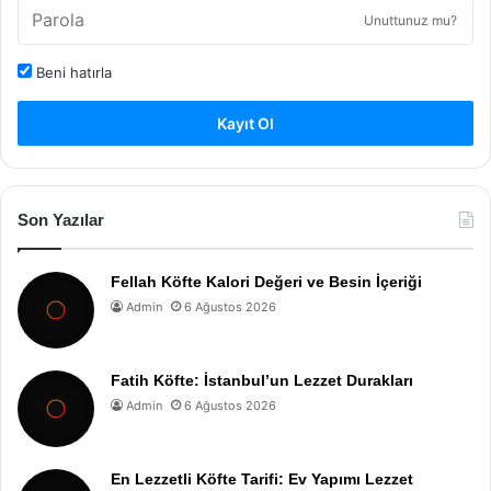
Unuttunuz mu?
Beni hatırla
Kayıt Ol
Son Yazılar
Fellah Köfte Kalori Değeri ve Besin İçeriği
Admin
6 Ağustos 2026
Fatih Köfte: İstanbul’un Lezzet Durakları
Admin
6 Ağustos 2026
En Lezzetli Köfte Tarifi: Ev Yapımı Lezzet