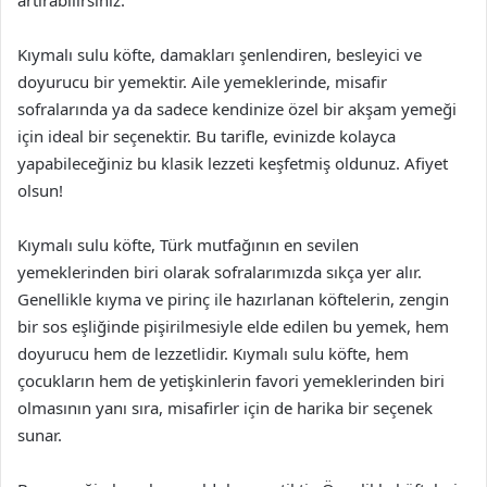
Kıymalı sulu köfte, damakları şenlendiren, besleyici ve
doyurucu bir yemektir. Aile yemeklerinde, misafir
sofralarında ya da sadece kendinize özel bir akşam yemeği
için ideal bir seçenektir. Bu tarifle, evinizde kolayca
yapabileceğiniz bu klasik lezzeti keşfetmiş oldunuz. Afiyet
olsun!
Kıymalı sulu köfte, Türk mutfağının en sevilen
yemeklerinden biri olarak sofralarımızda sıkça yer alır.
Genellikle kıyma ve pirinç ile hazırlanan köftelerin, zengin
bir sos eşliğinde pişirilmesiyle elde edilen bu yemek, hem
doyurucu hem de lezzetlidir. Kıymalı sulu köfte, hem
çocukların hem de yetişkinlerin favori yemeklerinden biri
olmasının yanı sıra, misafirler için de harika bir seçenek
sunar.