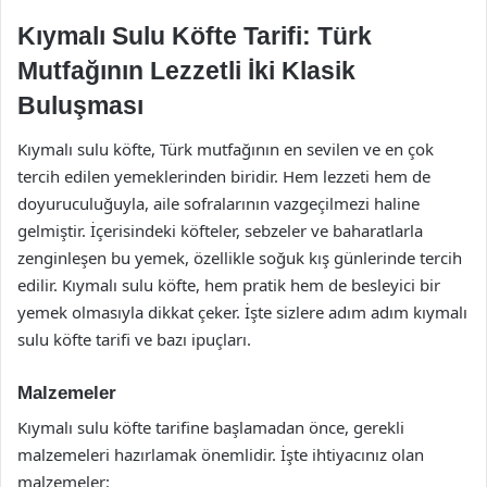
Kıymalı Sulu Köfte Tarifi: Türk
Mutfağının Lezzetli İki Klasik
Buluşması
Kıymalı sulu köfte, Türk mutfağının en sevilen ve en çok
tercih edilen yemeklerinden biridir. Hem lezzeti hem de
doyuruculuğuyla, aile sofralarının vazgeçilmezi haline
gelmiştir. İçerisindeki köfteler, sebzeler ve baharatlarla
zenginleşen bu yemek, özellikle soğuk kış günlerinde tercih
edilir. Kıymalı sulu köfte, hem pratik hem de besleyici bir
yemek olmasıyla dikkat çeker. İşte sizlere adım adım kıymalı
sulu köfte tarifi ve bazı ipuçları.
Malzemeler
Kıymalı sulu köfte tarifine başlamadan önce, gerekli
malzemeleri hazırlamak önemlidir. İşte ihtiyacınız olan
malzemeler: