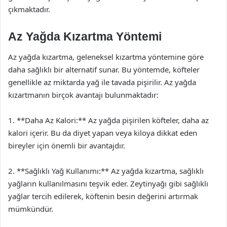
çıkmaktadır.
Az Yağda Kızartma Yöntemi
Az yağda kızartma, geleneksel kızartma yöntemine göre
daha sağlıklı bir alternatif sunar. Bu yöntemde, köfteler
genellikle az miktarda yağ ile tavada pişirilir. Az yağda
kızartmanın birçok avantajı bulunmaktadır:
1. **Daha Az Kalori:** Az yağda pişirilen köfteler, daha az
kalori içerir. Bu da diyet yapan veya kiloya dikkat eden
bireyler için önemli bir avantajdır.
2. **Sağlıklı Yağ Kullanımı:** Az yağda kızartma, sağlıklı
yağların kullanılmasını teşvik eder. Zeytinyağı gibi sağlıklı
yağlar tercih edilerek, köftenin besin değerini artırmak
mümkündür.