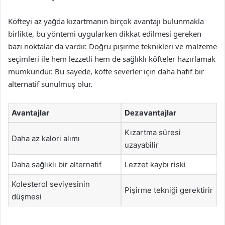
Köfteyi az yağda kızartmanın birçok avantajı bulunmakla
birlikte, bu yöntemi uygularken dikkat edilmesi gereken
bazı noktalar da vardır. Doğru pişirme teknikleri ve malzeme
seçimleri ile hem lezzetli hem de sağlıklı köfteler hazırlamak
mümkündür. Bu sayede, köfte severler için daha hafif bir
alternatif sunulmuş olur.
Avantajlar
Dezavantajlar
Kızartma süresi
Daha az kalori alımı
uzayabilir
Daha sağlıklı bir alternatif
Lezzet kaybı riski
Kolesterol seviyesinin
Pişirme tekniği gerektirir
düşmesi