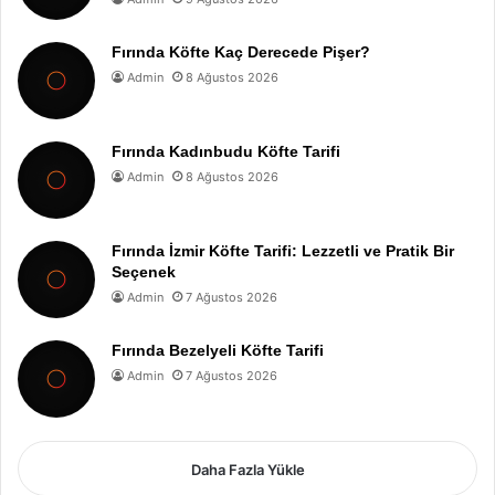
Fırında Köfte Kaç Derecede Pişer?
Admin
8 Ağustos 2026
Fırında Kadınbudu Köfte Tarifi
Admin
8 Ağustos 2026
Fırında İzmir Köfte Tarifi: Lezzetli ve Pratik Bir
Seçenek
Admin
7 Ağustos 2026
Fırında Bezelyeli Köfte Tarifi
Admin
7 Ağustos 2026
Daha Fazla Yükle