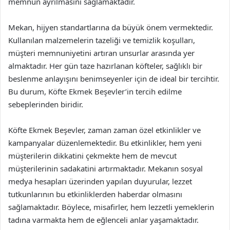
memnun ayrılmasını sağlamaktadır.
Mekan, hijyen standartlarına da büyük önem vermektedir.
Kullanılan malzemelerin tazeliği ve temizlik koşulları,
müşteri memnuniyetini artıran unsurlar arasında yer
almaktadır. Her gün taze hazırlanan köfteler, sağlıklı bir
beslenme anlayışını benimseyenler için de ideal bir tercihtir.
Bu durum, Köfte Ekmek Beşevler’in tercih edilme
sebeplerinden biridir.
Köfte Ekmek Beşevler, zaman zaman özel etkinlikler ve
kampanyalar düzenlemektedir. Bu etkinlikler, hem yeni
müşterilerin dikkatini çekmekte hem de mevcut
müşterilerinin sadakatini artırmaktadır. Mekanın sosyal
medya hesapları üzerinden yapılan duyurular, lezzet
tutkunlarının bu etkinliklerden haberdar olmasını
sağlamaktadır. Böylece, misafirler, hem lezzetli yemeklerin
tadına varmakta hem de eğlenceli anlar yaşamaktadır.