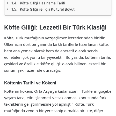
Köfte Giliği Hazırlama Tarifi
Köfte Giliği ile İlgili Kültürel Boyut
Köfte Giliği: Lezzetli Bir Türk Klasiği
Köfte, Türk mutfağının vazgeçilmez lezzetlerinden biridir.
Ülkemizin dört bir yanında farklı tariflerle hazırlanan köfte,
hem ana yemek olarak hem de aperatif olarak servis
edilebilen çok yönlü bir yiyecektir. Bu yazıda, köftenin tarihi,
çeşitleri ve özellikle “köfte giliği” olarak bilinen lezzetli bir
sunum şekli üzerinde duracağız.
Köftenin Tarihi ve Kökeni
Köftenin kökeni, Orta Asya’ya kadar uzanır. Türklerin göçebe
yaşam tarzı, etin işlenmesi ve saklanması konusunda farklı
tekniklerin geliştirilmesine yol açmıştır. Köfte, Türk
mutfağında zengin bir yere sahip olmakla birlikte, diğer