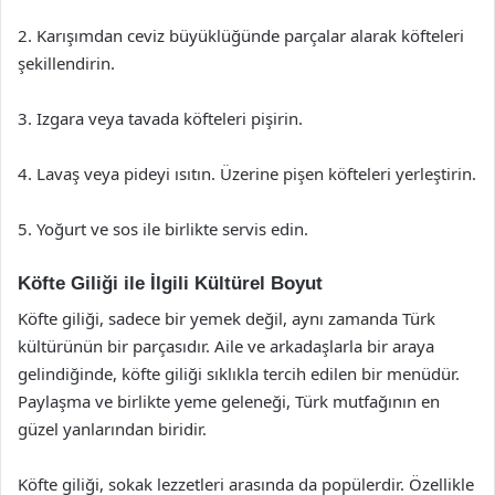
2. Karışımdan ceviz büyüklüğünde parçalar alarak köfteleri
şekillendirin.
3. Izgara veya tavada köfteleri pişirin.
4. Lavaş veya pideyi ısıtın. Üzerine pişen köfteleri yerleştirin.
5. Yoğurt ve sos ile birlikte servis edin.
Köfte Giliği ile İlgili Kültürel Boyut
Köfte giliği, sadece bir yemek değil, aynı zamanda Türk
kültürünün bir parçasıdır. Aile ve arkadaşlarla bir araya
gelindiğinde, köfte giliği sıklıkla tercih edilen bir menüdür.
Paylaşma ve birlikte yeme geleneği, Türk mutfağının en
güzel yanlarından biridir.
Köfte giliği, sokak lezzetleri arasında da popülerdir. Özellikle