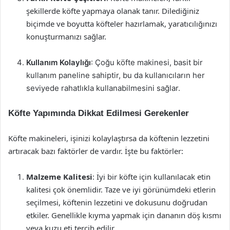
şekillerde köfte yapmaya olanak tanır. Dilediğiniz
biçimde ve boyutta köfteler hazırlamak, yaratıcılığınızı
konuşturmanızı sağlar.
Kullanım Kolaylığı
: Çoğu köfte makinesi, basit bir
kullanım paneline sahiptir, bu da kullanıcıların her
seviyede rahatlıkla kullanabilmesini sağlar.
Köfte Yapımında Dikkat Edilmesi Gerekenler
Köfte makineleri, işinizi kolaylaştırsa da köftenin lezzetini
artıracak bazı faktörler de vardır. İşte bu faktörler:
Malzeme Kalitesi
: İyi bir köfte için kullanılacak etin
kalitesi çok önemlidir. Taze ve iyi görünümdeki etlerin
seçilmesi, köftenin lezzetini ve dokusunu doğrudan
etkiler. Genellikle kıyma yapmak için dananın döş kısmı
veya kuzu eti tercih edilir.