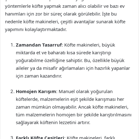
yöntemlerle köfte yapmak zaman alıcı olabilir ve bazı ev
hanımları için zor bir süreç olarak görülebilir. İşte bu
nedenle köfte makineleri, çeşitli avantajlar sunarak köfte
yapımını kolaylaştırmaktadır.
Zamandan Tasarruf
: Köfte makineleri, büyük
miktarda et ve baharatı kısa sürede karıştırıp
yoğurabilme özelliğine sahiptir. Bu, özellikle büyük
aileler ya da misafir ağırlamaları için hazırlık yapanlar
için zaman kazandırır.
Homojen Karışım
: Manuel olarak yoğurulan
köftelerde, malzemelerin eşit şekilde karışması her
zaman mümkün olmayabilir. Ancak köfte makineleri,
tüm malzemelerin homojen bir şekilde karıştırılmasını
sağlayarak köftenin lezzetini artırır.
Farklı Köfte Çeşitleri
: Köfte makineleri, farklı