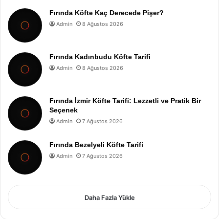
Fırında Köfte Kaç Derecede Pişer?
Admin
8 Ağustos 2026
Fırında Kadınbudu Köfte Tarifi
Admin
8 Ağustos 2026
Fırında İzmir Köfte Tarifi: Lezzetli ve Pratik Bir
Seçenek
Admin
7 Ağustos 2026
Fırında Bezelyeli Köfte Tarifi
Admin
7 Ağustos 2026
Daha Fazla Yükle