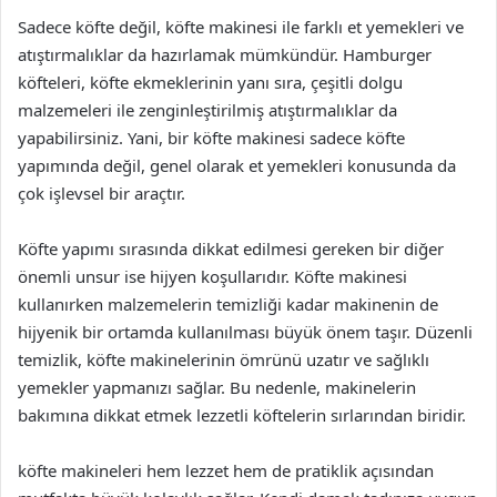
Sadece köfte değil, köfte makinesi ile farklı et yemekleri ve
atıştırmalıklar da hazırlamak mümkündür. Hamburger
köfteleri, köfte ekmeklerinin yanı sıra, çeşitli dolgu
malzemeleri ile zenginleştirilmiş atıştırmalıklar da
yapabilirsiniz. Yani, bir köfte makinesi sadece köfte
yapımında değil, genel olarak et yemekleri konusunda da
çok işlevsel bir araçtır.
Köfte yapımı sırasında dikkat edilmesi gereken bir diğer
önemli unsur ise hijyen koşullarıdır. Köfte makinesi
kullanırken malzemelerin temizliği kadar makinenin de
hijyenik bir ortamda kullanılması büyük önem taşır. Düzenli
temizlik, köfte makinelerinin ömrünü uzatır ve sağlıklı
yemekler yapmanızı sağlar. Bu nedenle, makinelerin
bakımına dikkat etmek lezzetli köftelerin sırlarından biridir.
köfte makineleri hem lezzet hem de pratiklik açısından