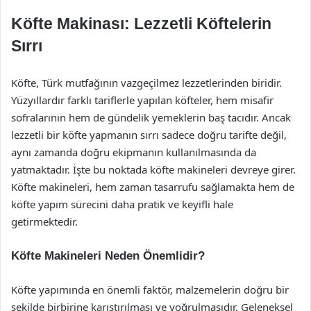
Köfte Makinası: Lezzetli Köftelerin
Sırrı
Köfte, Türk mutfağının vazgeçilmez lezzetlerinden biridir.
Yüzyıllardır farklı tariflerle yapılan köfteler, hem misafir
sofralarının hem de gündelik yemeklerin baş tacıdır. Ancak
lezzetli bir köfte yapmanın sırrı sadece doğru tarifte değil,
aynı zamanda doğru ekipmanın kullanılmasında da
yatmaktadır. İşte bu noktada köfte makineleri devreye girer.
Köfte makineleri, hem zaman tasarrufu sağlamakta hem de
köfte yapım sürecini daha pratik ve keyifli hale
getirmektedir.
Köfte Makineleri Neden Önemlidir?
Köfte yapımında en önemli faktör, malzemelerin doğru bir
şekilde birbirine karıştırılması ve yoğrulmasıdır. Geleneksel