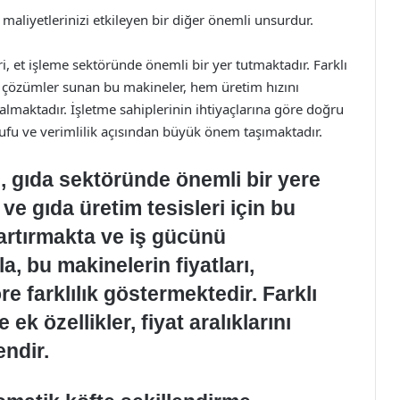
e maliyetlerinizi etkileyen bir diğer önemli unsurdur.
ri, et işleme sektöründe önemli bir yer tutmaktadır. Farklı
un çözümler sunan bu makineler, hem üretim hızını
 almaktadır. İşletme sahiplerinin ihtiyaçlarına göre doğru
ufu ve verimlilik açısından büyük önem taşımaktadır.
, gıda sektöründe önemli bir yere
 ve gıda üretim tesisleri için bu
 artırmakta ve iş gücünü
la, bu makinelerin fiyatları,
re farklılık göstermektedir. Farklı
ek özellikler, fiyat aralıklarını
endir.