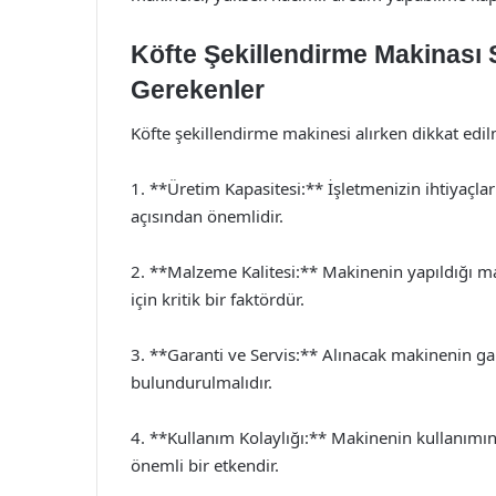
Köfte Şekillendirme Makinası 
Gerekenler
Köfte şekillendirme makinesi alırken dikkat edi
1. **Üretim Kapasitesi:** İşletmenizin ihtiyaçla
açısından önemlidir.
2. **Malzeme Kalitesi:** Makinenin yapıldığı ma
için kritik bir faktördür.
3. **Garanti ve Servis:** Alınacak makinenin ga
bulundurulmalıdır.
4. **Kullanım Kolaylığı:** Makinenin kullanımın
önemli bir etkendir.