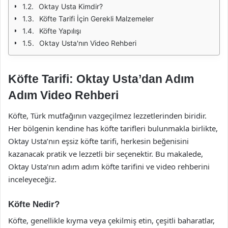
Oktay Usta Kimdir?
Köfte Tarifi İçin Gerekli Malzemeler
Köfte Yapılışı
Oktay Usta'nın Video Rehberi
Köfte Tarifi: Oktay Usta’dan Adım
Adım Video Rehberi
Köfte, Türk mutfağının vazgeçilmez lezzetlerinden biridir.
Her bölgenin kendine has köfte tarifleri bulunmakla birlikte,
Oktay Usta’nın eşsiz köfte tarifi, herkesin beğenisini
kazanacak pratik ve lezzetli bir seçenektir. Bu makalede,
Oktay Usta’nın adım adım köfte tarifini ve video rehberini
inceleyeceğiz.
Köfte Nedir?
Köfte, genellikle kıyma veya çekilmiş etin, çeşitli baharatlar,