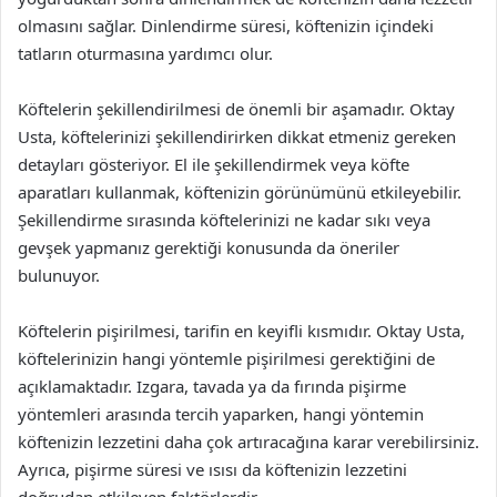
olmasını sağlar. Dinlendirme süresi, köftenizin içindeki
tatların oturmasına yardımcı olur.
Köftelerin şekillendirilmesi de önemli bir aşamadır. Oktay
Usta, köftelerinizi şekillendirirken dikkat etmeniz gereken
detayları gösteriyor. El ile şekillendirmek veya köfte
aparatları kullanmak, köftenizin görünümünü etkileyebilir.
Şekillendirme sırasında köftelerinizi ne kadar sıkı veya
gevşek yapmanız gerektiği konusunda da öneriler
bulunuyor.
Köftelerin pişirilmesi, tarifin en keyifli kısmıdır. Oktay Usta,
köftelerinizin hangi yöntemle pişirilmesi gerektiğini de
açıklamaktadır. Izgara, tavada ya da fırında pişirme
yöntemleri arasında tercih yaparken, hangi yöntemin
köftenizin lezzetini daha çok artıracağına karar verebilirsiniz.
Ayrıca, pişirme süresi ve ısısı da köftenizin lezzetini