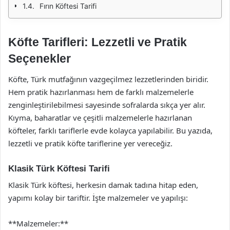
Fırın Köftesi Tarifi
Köfte Tarifleri: Lezzetli ve Pratik
Seçenekler
Köfte, Türk mutfağının vazgeçilmez lezzetlerinden biridir.
Hem pratik hazırlanması hem de farklı malzemelerle
zenginleştirilebilmesi sayesinde sofralarda sıkça yer alır.
Kıyma, baharatlar ve çeşitli malzemelerle hazırlanan
köfteler, farklı tariflerle evde kolayca yapılabilir. Bu yazıda,
lezzetli ve pratik köfte tariflerine yer vereceğiz.
Klasik Türk Köftesi Tarifi
Klasik Türk köftesi, herkesin damak tadına hitap eden,
yapımı kolay bir tariftir. İşte malzemeler ve yapılışı:
**Malzemeler:**