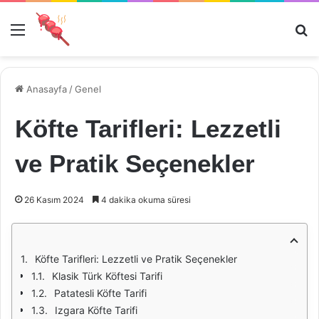
Menü
Ar
Anasayfa
/
Genel
Köfte Tarifleri: Lezzetli
ve Pratik Seçenekler
26 Kasım 2024
4 dakika okuma süresi
Köfte Tarifleri: Lezzetli ve Pratik Seçenekler
Klasik Türk Köftesi Tarifi
Patatesli Köfte Tarifi
Izgara Köfte Tarifi