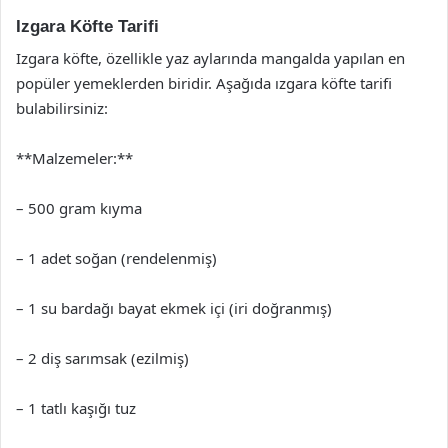
Izgara Köfte Tarifi
Izgara köfte, özellikle yaz aylarında mangalda yapılan en
popüler yemeklerden biridir. Aşağıda ızgara köfte tarifi
bulabilirsiniz:
**Malzemeler:**
– 500 gram kıyma
– 1 adet soğan (rendelenmiş)
– 1 su bardağı bayat ekmek içi (iri doğranmış)
– 2 diş sarımsak (ezilmiş)
– 1 tatlı kaşığı tuz