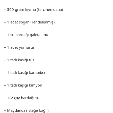
– 500 gram kıyma (tercihen dana)
– 1 adet soğan (rendelenmiş)
– 1 su bardağı galeta unu
– 1 adet yumurta
– 1 tatlı kaşığı tuz
– 1 tatlı kaşığı karabiber
– 1 tatlı kaşığı kimyon
– 1/2 çay bardağı su
– Maydanoz (isteğe bağlı)