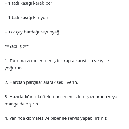
– 1 tatlı kaşığı karabiber
– 1 tatlı kaşığı kimyon
– 1/2 çay bardağı zeytinyağı
**Yapılışı:**
1. Tüm malzemeleri geniş bir kapta karıştırın ve iyice
yoğurun.
2. Harçtan parçalar alarak şekil verin.
3. Hazırladığınız köfteleri önceden ısıtılmış ızgarada veya
mangalda pişirin.
4. Yanında domates ve biber ile servis yapabilirsiniz.