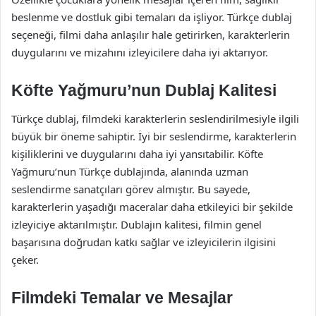
beslenme ve dostluk gibi temaları da işliyor. Türkçe dublaj
seçeneği, filmi daha anlaşılır hale getirirken, karakterlerin
duygularını ve mizahını izleyicilere daha iyi aktarıyor.
Köfte Yağmuru’nun Dublaj Kalitesi
Türkçe dublaj, filmdeki karakterlerin seslendirilmesiyle ilgili
büyük bir öneme sahiptir. İyi bir seslendirme, karakterlerin
kişiliklerini ve duygularını daha iyi yansıtabilir. Köfte
Yağmuru’nun Türkçe dublajında, alanında uzman
seslendirme sanatçıları görev almıştır. Bu sayede,
karakterlerin yaşadığı maceralar daha etkileyici bir şekilde
izleyiciye aktarılmıştır. Dublajın kalitesi, filmin genel
başarısına doğrudan katkı sağlar ve izleyicilerin ilgisini
çeker.
Filmdeki Temalar ve Mesajlar