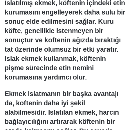
Islatılmış ekmek, köftenin içindeki etin
kurumasını engelleyerek daha sulu bir
sonuç elde edilmesini sağlar. Kuru
köfte, genellikle istenmeyen bir
sonuçtur ve köftenin ağızda bıraktığı
tat üzerinde olumsuz bir etki yaratır.
Islak ekmek kullanmak, köftenin
pişme sürecinde etin nemini
korumasına yardımcı olur.
Ekmek islatmanın bir başka avantajı
da, köftenin daha iyi şekil
alabilmesidir. Islatılan ekmek, harcın
bağlayıcılığını artırarak köftenin bir