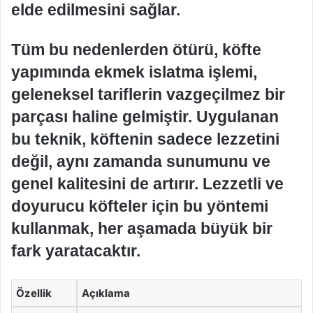
elde edilmesini sağlar.
Tüm bu nedenlerden ötürü, köfte
yapımında ekmek islatma işlemi,
geleneksel tariflerin vazgeçilmez bir
parçası haline gelmiştir. Uygulanan
bu teknik, köftenin sadece lezzetini
değil, aynı zamanda sunumunu ve
genel kalitesini de artırır. Lezzetli ve
doyurucu köfteler için bu yöntemi
kullanmak, her aşamada büyük bir
fark yaratacaktır.
Özellik
Açıklama