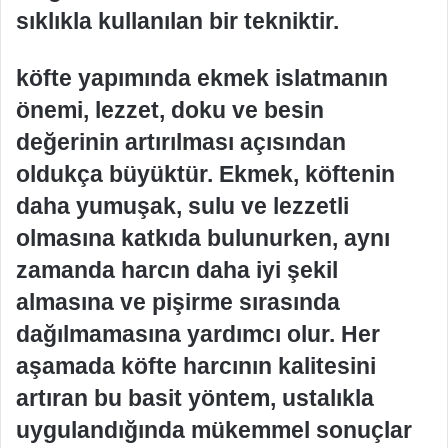
sıklıkla kullanılan bir tekniktir.
köfte yapımında ekmek islatmanın
önemi, lezzet, doku ve besin
değerinin artırılması açısından
oldukça büyüktür. Ekmek, köftenin
daha yumuşak, sulu ve lezzetli
olmasına katkıda bulunurken, aynı
zamanda harcın daha iyi şekil
almasına ve pişirme sırasında
dağılmamasına yardımcı olur. Her
aşamada köfte harcının kalitesini
artıran bu basit yöntem, ustalıkla
uygulandığında mükemmel sonuçlar