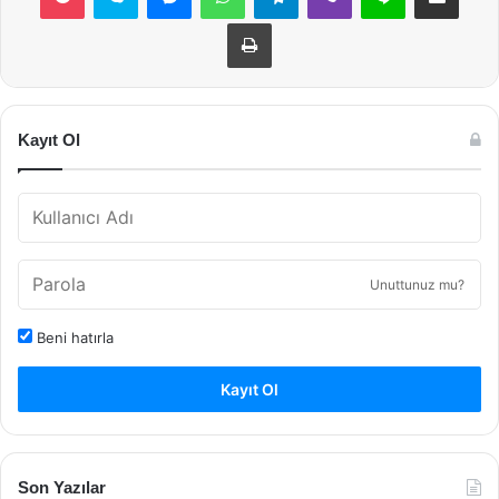
Yazdır
Kayıt Ol
Unuttunuz mu?
Beni hatırla
Kayıt Ol
Son Yazılar