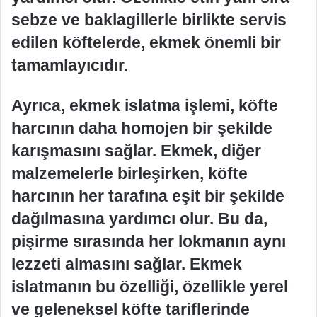
sebze ve baklagillerle birlikte servis
edilen köftelerde, ekmek önemli bir
tamamlayıcıdır.
Ayrıca, ekmek islatma işlemi, köfte
harcının daha homojen bir şekilde
karışmasını sağlar. Ekmek, diğer
malzemelerle birleşirken, köfte
harcının her tarafına eşit bir şekilde
dağılmasına yardımcı olur. Bu da,
pişirme sırasında her lokmanın aynı
lezzeti almasını sağlar. Ekmek
islatmanın bu özelliği, özellikle yerel
ve geleneksel köfte tariflerinde