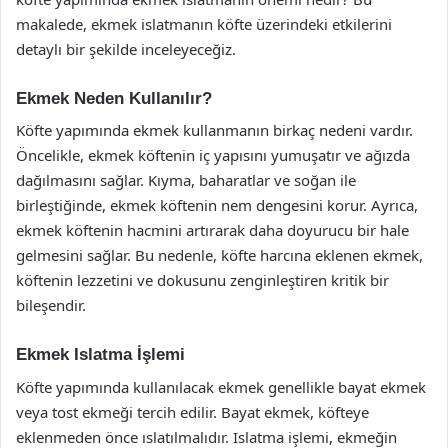
makalede, ekmek islatmanın köfte üzerindeki etkilerini
detaylı bir şekilde inceleyeceğiz.
Ekmek Neden Kullanılır?
Köfte yapımında ekmek kullanmanın birkaç nedeni vardır.
Öncelikle, ekmek köftenin iç yapısını yumuşatır ve ağızda
dağılmasını sağlar. Kıyma, baharatlar ve soğan ile
birleştiğinde, ekmek köftenin nem dengesini korur. Ayrıca,
ekmek köftenin hacmini artırarak daha doyurucu bir hale
gelmesini sağlar. Bu nedenle, köfte harcına eklenen ekmek,
köftenin lezzetini ve dokusunu zenginleştiren kritik bir
bileşendir.
Ekmek Islatma İşlemi
Köfte yapımında kullanılacak ekmek genellikle bayat ekmek
veya tost ekmeği tercih edilir. Bayat ekmek, köfteye
eklenmeden önce ıslatılmalıdır. Islatma işlemi, ekmeğin