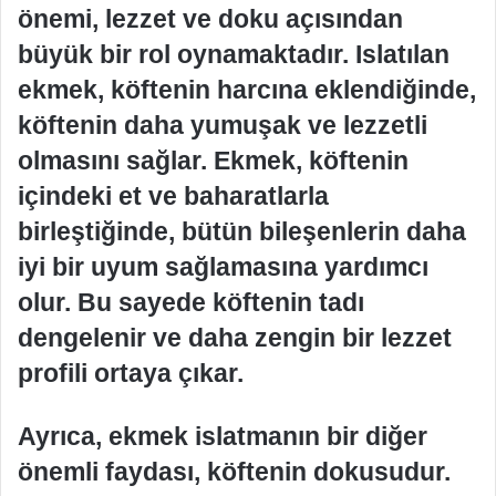
önemi, lezzet ve doku açısından
büyük bir rol oynamaktadır. Islatılan
ekmek, köftenin harcına eklendiğinde,
köftenin daha yumuşak ve lezzetli
olmasını sağlar. Ekmek, köftenin
içindeki et ve baharatlarla
birleştiğinde, bütün bileşenlerin daha
iyi bir uyum sağlamasına yardımcı
olur. Bu sayede köftenin tadı
dengelenir ve daha zengin bir lezzet
profili ortaya çıkar.
Ayrıca, ekmek islatmanın bir diğer
önemli faydası, köftenin dokusudur.