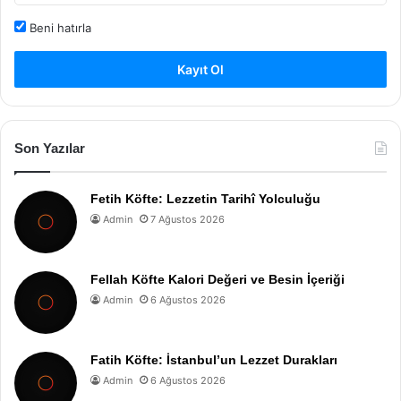
Beni hatırla
Kayıt Ol
Son Yazılar
Fetih Köfte: Lezzetin Tarihî Yolculuğu
Admin
7 Ağustos 2026
Fellah Köfte Kalori Değeri ve Besin İçeriği
Admin
6 Ağustos 2026
Fatih Köfte: İstanbul’un Lezzet Durakları
Admin
6 Ağustos 2026