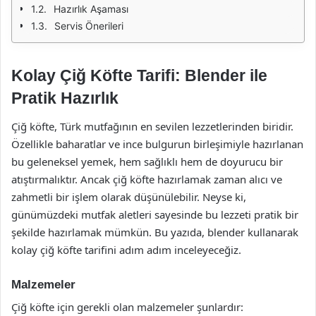
Hazırlık Aşaması
Servis Önerileri
Kolay Çiğ Köfte Tarifi: Blender ile
Pratik Hazırlık
Çiğ köfte, Türk mutfağının en sevilen lezzetlerinden biridir.
Özellikle baharatlar ve ince bulgurun birleşimiyle hazırlanan
bu geleneksel yemek, hem sağlıklı hem de doyurucu bir
atıştırmalıktır. Ancak çiğ köfte hazırlamak zaman alıcı ve
zahmetli bir işlem olarak düşünülebilir. Neyse ki,
günümüzdeki mutfak aletleri sayesinde bu lezzeti pratik bir
şekilde hazırlamak mümkün. Bu yazıda, blender kullanarak
kolay çiğ köfte tarifini adım adım inceleyeceğiz.
Malzemeler
Çiğ köfte için gerekli olan malzemeler şunlardır: