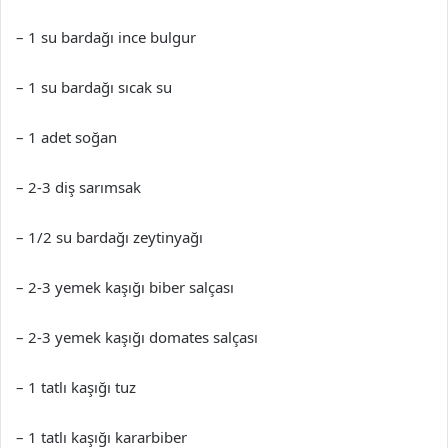
– 1 su bardağı ince bulgur
– 1 su bardağı sıcak su
– 1 adet soğan
– 2-3 diş sarımsak
– 1/2 su bardağı zeytinyağı
– 2-3 yemek kaşığı biber salçası
– 2-3 yemek kaşığı domates salçası
– 1 tatlı kaşığı tuz
– 1 tatlı kaşığı kararbiber