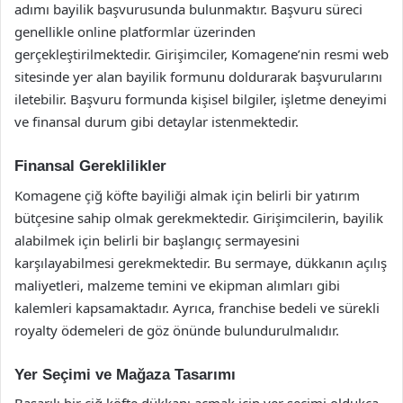
adımı bayilik başvurusunda bulunmaktır. Başvuru süreci
genellikle online platformlar üzerinden
gerçekleştirilmektedir. Girişimciler, Komagene’nin resmi web
sitesinde yer alan bayilik formunu doldurarak başvurularını
iletebilir. Başvuru formunda kişisel bilgiler, işletme deneyimi
ve finansal durum gibi detaylar istenmektedir.
Finansal Gereklilikler
Komagene çiğ köfte bayiliği almak için belirli bir yatırım
bütçesine sahip olmak gerekmektedir. Girişimcilerin, bayilik
alabilmek için belirli bir başlangıç sermayesini
karşılayabilmesi gerekmektedir. Bu sermaye, dükkanın açılış
maliyetleri, malzeme temini ve ekipman alımları gibi
kalemleri kapsamaktadır. Ayrıca, franchise bedeli ve sürekli
royalty ödemeleri de göz önünde bulundurulmalıdır.
Yer Seçimi ve Mağaza Tasarımı