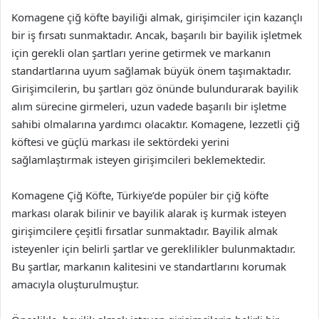
Komagene çiğ köfte bayiliği almak, girişimciler için kazançlı
bir iş fırsatı sunmaktadır. Ancak, başarılı bir bayilik işletmek
için gerekli olan şartları yerine getirmek ve markanın
standartlarına uyum sağlamak büyük önem taşımaktadır.
Girişimcilerin, bu şartları göz önünde bulundurarak bayilik
alım sürecine girmeleri, uzun vadede başarılı bir işletme
sahibi olmalarına yardımcı olacaktır. Komagene, lezzetli çiğ
köftesi ve güçlü markası ile sektördeki yerini
sağlamlaştırmak isteyen girişimcileri beklemektedir.
Komagene Çiğ Köfte, Türkiye’de popüler bir çiğ köfte
markası olarak bilinir ve bayilik alarak iş kurmak isteyen
girişimcilere çeşitli fırsatlar sunmaktadır. Bayilik almak
isteyenler için belirli şartlar ve gereklilikler bulunmaktadır.
Bu şartlar, markanın kalitesini ve standartlarını korumak
amacıyla oluşturulmuştur.