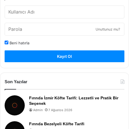
Unuttunuz mu?
Beni hatırla
Kayıt Ol
Son Yazılar
Fırında İzmir Köfte Tarifi: Lezzetli ve Pratik Bir
Seçenek
Admin
7 Ağustos 2026
Fırında Bezelyeli Köfte Tarifi