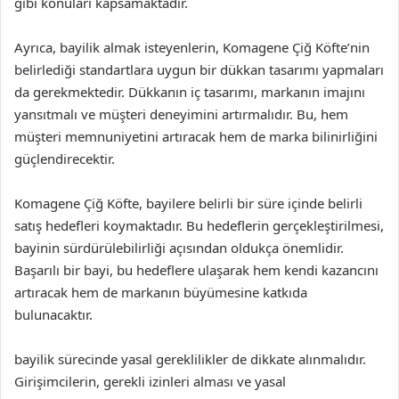
gibi konuları kapsamaktadır.
Ayrıca, bayilik almak isteyenlerin, Komagene Çiğ Köfte’nin
belirlediği standartlara uygun bir dükkan tasarımı yapmaları
da gerekmektedir. Dükkanın iç tasarımı, markanın imajını
yansıtmalı ve müşteri deneyimini artırmalıdır. Bu, hem
müşteri memnuniyetini artıracak hem de marka bilinirliğini
güçlendirecektir.
Komagene Çiğ Köfte, bayilere belirli bir süre içinde belirli
satış hedefleri koymaktadır. Bu hedeflerin gerçekleştirilmesi,
bayinin sürdürülebilirliği açısından oldukça önemlidir.
Başarılı bir bayi, bu hedeflere ulaşarak hem kendi kazancını
artıracak hem de markanın büyümesine katkıda
bulunacaktır.
bayilik sürecinde yasal gereklilikler de dikkate alınmalıdır.
Girişimcilerin, gerekli izinleri alması ve yasal