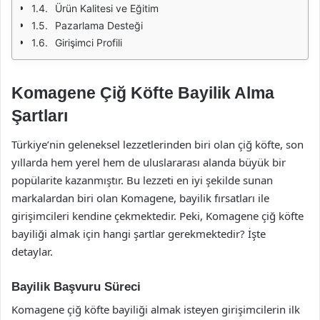
Ürün Kalitesi ve Eğitim
Pazarlama Desteği
Girişimci Profili
Komagene Çiğ Köfte Bayilik Alma
Şartları
Türkiye’nin geleneksel lezzetlerinden biri olan çiğ köfte, son
yıllarda hem yerel hem de uluslararası alanda büyük bir
popülarite kazanmıştır. Bu lezzeti en iyi şekilde sunan
markalardan biri olan Komagene, bayilik fırsatları ile
girişimcileri kendine çekmektedir. Peki, Komagene çiğ köfte
bayiliği almak için hangi şartlar gerekmektedir? İşte
detaylar.
Bayilik Başvuru Süreci
Komagene çiğ köfte bayiliği almak isteyen girişimcilerin ilk