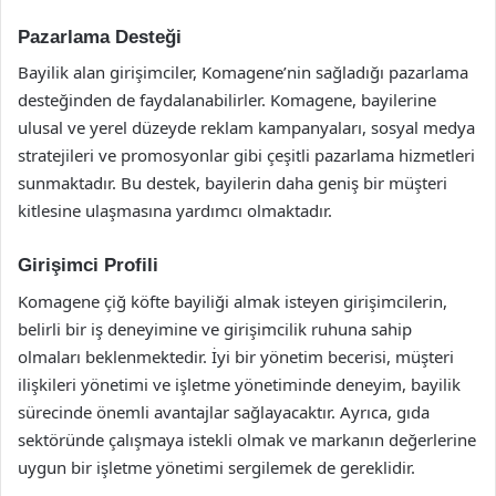
Pazarlama Desteği
Bayilik alan girişimciler, Komagene’nin sağladığı pazarlama
desteğinden de faydalanabilirler. Komagene, bayilerine
ulusal ve yerel düzeyde reklam kampanyaları, sosyal medya
stratejileri ve promosyonlar gibi çeşitli pazarlama hizmetleri
sunmaktadır. Bu destek, bayilerin daha geniş bir müşteri
kitlesine ulaşmasına yardımcı olmaktadır.
Girişimci Profili
Komagene çiğ köfte bayiliği almak isteyen girişimcilerin,
belirli bir iş deneyimine ve girişimcilik ruhuna sahip
olmaları beklenmektedir. İyi bir yönetim becerisi, müşteri
ilişkileri yönetimi ve işletme yönetiminde deneyim, bayilik
sürecinde önemli avantajlar sağlayacaktır. Ayrıca, gıda
sektöründe çalışmaya istekli olmak ve markanın değerlerine
uygun bir işletme yönetimi sergilemek de gereklidir.