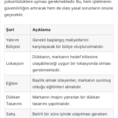
yükümlülüklere uyması gerekmektedir. Bu, hem işletmenin
güvenilirliğini artıracak hem de olası yasal sorunların önüne
geçecektir.
Şart
Açıklama
Yatırım
Gerekli başlangıç maliyetlerini
Bütçesi
karşılayacak bir bütçe oluşturulmalıdır.
Dükkanın, markanın hedef kitlesine
Lokasyon
ulaşabileceği uygun bir lokasyonda olması
gerekmektedir.
Bayilik almak isteyenler, markanın sunmuş
Eğitim
olduğu eğitimleri almalıdır.
Dükkan
Markanın imajını yansıtan bir dükkan
Tasarımı
tasarımı yapılmalıdır.
Satış
Belirli bir süre içinde ulaşılması gereken