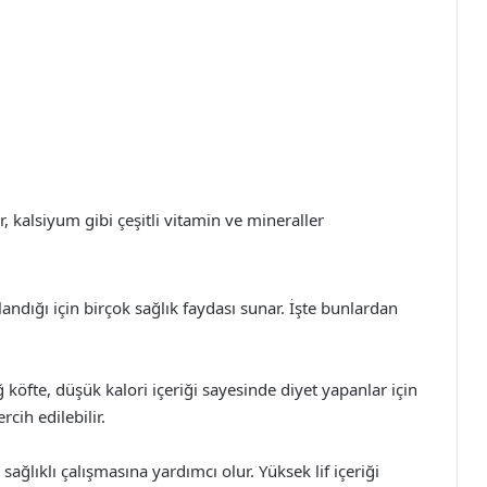
, kalsiyum gibi çeşitli vitamin ve mineraller
andığı için birçok sağlık faydası sunar. İşte bunlardan
 köfte, düşük kalori içeriği sayesinde diyet yapanlar için
rcih edilebilir.
 sağlıklı çalışmasına yardımcı olur. Yüksek lif içeriği