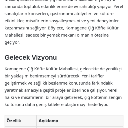
zamanda topluluk etkinliklerine de ev sahipliği yapıyor. Yerel
sanatçıların konserleri, gastronomi atölyeleri ve kültürel
etkinlikler, misafirlerin sosyalleşmesini ve yeni deneyimler
kazanmasını sağlıyor. Böylece, Komagene Çiğ Köfte Kültür
Mahallesi, sadece bir yemek mekanı olmanın ötesine
geçiyor.
Gelecek Vizyonu
Komagene Çiğ Köfte Kültür Mahallesi, gelecekte de yenilikçi
bir yaklaşım benimsemeyi sürdürecek. Yeni tarifler
geliştirmek ve sağlıklı beslenme konusunda farkındalık
yaratmak amacıyla çeşitli projeler üzerinde çalışıyor. Yerel
halkı ve misafirlerini bir araya getirerek, çiğ köftenin zengin
kültürünü daha geniş kitlelere ulaştırmayı hedefliyor.
Özellik
Açıklama