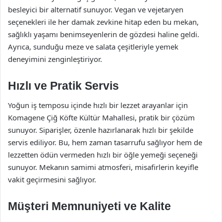
besleyici bir alternatif sunuyor. Vegan ve vejetaryen
seçenekleri ile her damak zevkine hitap eden bu mekan,
sağlıklı yaşamı benimseyenlerin de gözdesi haline geldi.
Ayrıca, sunduğu meze ve salata çeşitleriyle yemek
deneyimini zenginleştiriyor.
Hızlı ve Pratik Servis
Yoğun iş temposu içinde hızlı bir lezzet arayanlar için
Komagene Çiğ Köfte Kültür Mahallesi, pratik bir çözüm
sunuyor. Siparişler, özenle hazırlanarak hızlı bir şekilde
servis ediliyor. Bu, hem zaman tasarrufu sağlıyor hem de
lezzetten ödün vermeden hızlı bir öğle yemeği seçeneği
sunuyor. Mekanın samimi atmosferi, misafirlerin keyifle
vakit geçirmesini sağlıyor.
Müşteri Memnuniyeti ve Kalite