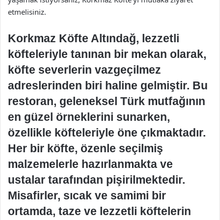
etmelisiniz.
Korkmaz Köfte Altındağ, lezzetli
köfteleriyle tanınan bir mekan olarak,
köfte severlerin vazgeçilmez
adreslerinden biri haline gelmiştir. Bu
restoran, geleneksel Türk mutfağının
en güzel örneklerini sunarken,
özellikle köfteleriyle öne çıkmaktadır.
Her bir köfte, özenle seçilmiş
malzemelerle hazırlanmakta ve
ustalar tarafından pişirilmektedir.
Misafirler, sıcak ve samimi bir
ortamda, taze ve lezzetli köftelerin