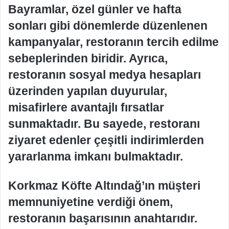
Bayramlar, özel günler ve hafta
sonları gibi dönemlerde düzenlenen
kampanyalar, restoranın tercih edilme
sebeplerinden biridir. Ayrıca,
restoranın sosyal medya hesapları
üzerinden yapılan duyurular,
misafirlere avantajlı fırsatlar
sunmaktadır. Bu sayede, restoranı
ziyaret edenler çeşitli indirimlerden
yararlanma imkanı bulmaktadır.
Korkmaz Köfte Altındağ’ın müşteri
memnuniyetine verdiği önem,
restoranın başarısının anahtarıdır.