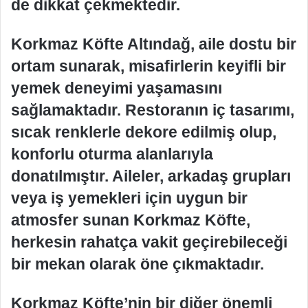
de dikkat çekmektedir.
Korkmaz Köfte Altındağ, aile dostu bir
ortam sunarak, misafirlerin keyifli bir
yemek deneyimi yaşamasını
sağlamaktadır. Restoranın iç tasarımı,
sıcak renklerle dekore edilmiş olup,
konforlu oturma alanlarıyla
donatılmıştır. Aileler, arkadaş grupları
veya iş yemekleri için uygun bir
atmosfer sunan Korkmaz Köfte,
herkesin rahatça vakit geçirebileceği
bir mekan olarak öne çıkmaktadır.
Korkmaz Köfte’nin bir diğer önemli