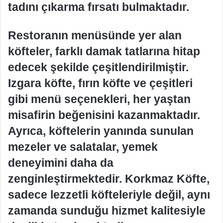
tadını çıkarma fırsatı bulmaktadır.
Restoranın menüsünde yer alan
köfteler, farklı damak tatlarına hitap
edecek şekilde çeşitlendirilmiştir.
Izgara köfte, fırın köfte ve çeşitleri
gibi menü seçenekleri, her yaştan
misafirin beğenisini kazanmaktadır.
Ayrıca, köftelerin yanında sunulan
mezeler ve salatalar, yemek
deneyimini daha da
zenginleştirmektedir. Korkmaz Köfte,
sadece lezzetli köfteleriyle değil, aynı
zamanda sunduğu hizmet kalitesiyle