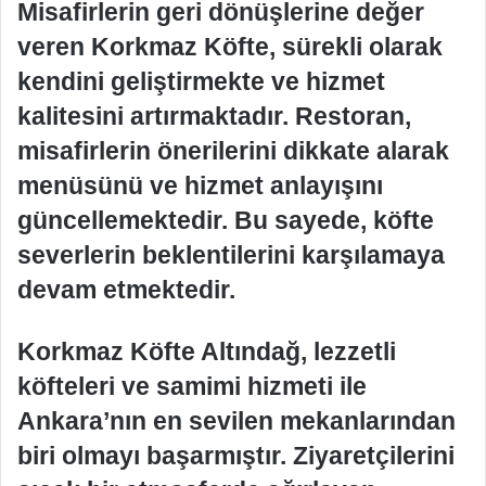
Misafirlerin geri dönüşlerine değer
veren Korkmaz Köfte, sürekli olarak
kendini geliştirmekte ve hizmet
kalitesini artırmaktadır. Restoran,
misafirlerin önerilerini dikkate alarak
menüsünü ve hizmet anlayışını
güncellemektedir. Bu sayede, köfte
severlerin beklentilerini karşılamaya
devam etmektedir.
Korkmaz Köfte Altındağ, lezzetli
köfteleri ve samimi hizmeti ile
Ankara’nın en sevilen mekanlarından
biri olmayı başarmıştır. Ziyaretçilerini