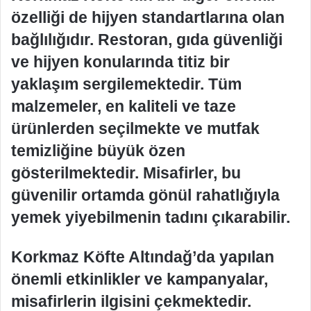
özelliği de hijyen standartlarına olan
bağlılığıdır. Restoran, gıda güvenliği
ve hijyen konularında titiz bir
yaklaşım sergilemektedir. Tüm
malzemeler, en kaliteli ve taze
ürünlerden seçilmekte ve mutfak
temizliğine büyük özen
gösterilmektedir. Misafirler, bu
güvenilir ortamda gönül rahatlığıyla
yemek yiyebilmenin tadını çıkarabilir.
Korkmaz Köfte Altındağ’da yapılan
önemli etkinlikler ve kampanyalar,
misafirlerin ilgisini çekmektedir.