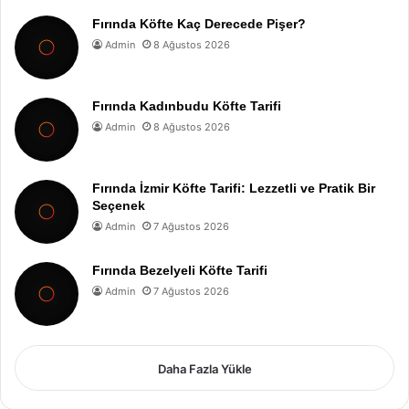
Fırında Köfte Kaç Derecede Pişer?
Admin
8 Ağustos 2026
Fırında Kadınbudu Köfte Tarifi
Admin
8 Ağustos 2026
Fırında İzmir Köfte Tarifi: Lezzetli ve Pratik Bir
Seçenek
Admin
7 Ağustos 2026
Fırında Bezelyeli Köfte Tarifi
Admin
7 Ağustos 2026
Daha Fazla Yükle