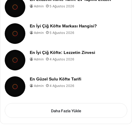
Admin
5 Ağustos 2026
En İyi Çiğ Köfte Markası Hangisi?
Admin
5 Ağustos 2026
En İyi Çiğ Köfte: Lezzetin Zirvesi
Admin
4 Ağustos 2026
En Güzel Sulu Köfte Tarifi
Admin
4 Ağustos 2026
Daha Fazla Yükle