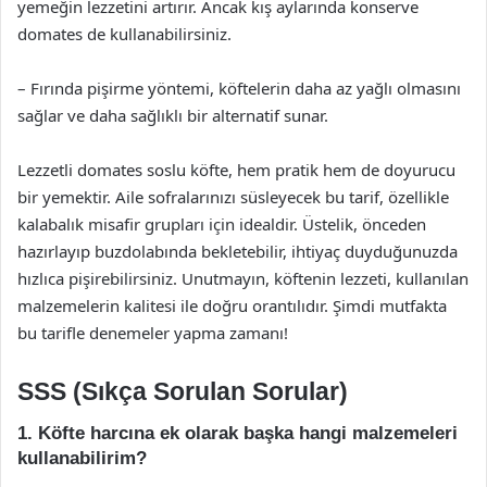
yemeğin lezzetini artırır. Ancak kış aylarında konserve
domates de kullanabilirsiniz.
– Fırında pişirme yöntemi, köftelerin daha az yağlı olmasını
sağlar ve daha sağlıklı bir alternatif sunar.
Lezzetli domates soslu köfte, hem pratik hem de doyurucu
bir yemektir. Aile sofralarınızı süsleyecek bu tarif, özellikle
kalabalık misafir grupları için idealdir. Üstelik, önceden
hazırlayıp buzdolabında bekletebilir, ihtiyaç duyduğunuzda
hızlıca pişirebilirsiniz. Unutmayın, köftenin lezzeti, kullanılan
malzemelerin kalitesi ile doğru orantılıdır. Şimdi mutfakta
bu tarifle denemeler yapma zamanı!
SSS (Sıkça Sorulan Sorular)
1. Köfte harcına ek olarak başka hangi malzemeleri
kullanabilirim?