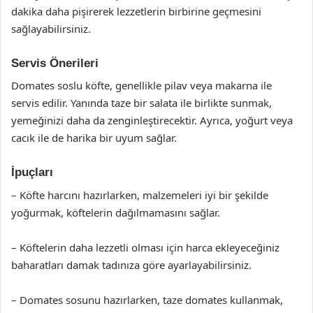
dakika daha pişirerek lezzetlerin birbirine geçmesini
sağlayabilirsiniz.
Servis Önerileri
Domates soslu köfte, genellikle pilav veya makarna ile
servis edilir. Yanında taze bir salata ile birlikte sunmak,
yemeğinizi daha da zenginleştirecektir. Ayrıca, yoğurt veya
cacık ile de harika bir uyum sağlar.
İpuçları
– Köfte harcını hazırlarken, malzemeleri iyi bir şekilde
yoğurmak, köftelerin dağılmamasını sağlar.
– Köftelerin daha lezzetli olması için harca ekleyeceğiniz
baharatları damak tadınıza göre ayarlayabilirsiniz.
– Domates sosunu hazırlarken, taze domates kullanmak,