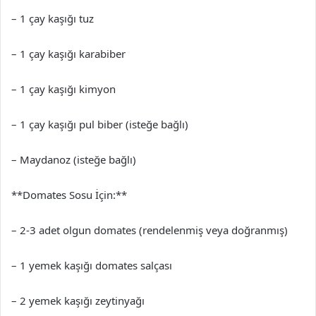
– 1 çay kaşığı tuz
– 1 çay kaşığı karabiber
– 1 çay kaşığı kimyon
– 1 çay kaşığı pul biber (isteğe bağlı)
– Maydanoz (isteğe bağlı)
**Domates Sosu İçin:**
– 2-3 adet olgun domates (rendelenmiş veya doğranmış)
– 1 yemek kaşığı domates salçası
– 2 yemek kaşığı zeytinyağı