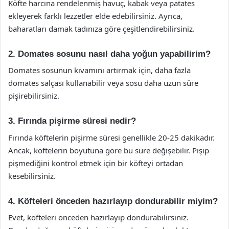
Köfte harcına rendelenmiş havuç, kabak veya patates
ekleyerek farklı lezzetler elde edebilirsiniz. Ayrıca,
baharatları damak tadınıza göre çeşitlendirebilirsiniz.
2. Domates sosunu nasıl daha yoğun yapabilirim?
Domates sosunun kıvamını artırmak için, daha fazla
domates salçası kullanabilir veya sosu daha uzun süre
pişirebilirsiniz.
3. Fırında pişirme süresi nedir?
Fırında köftelerin pişirme süresi genellikle 20-25 dakikadır.
Ancak, köftelerin boyutuna göre bu süre değişebilir. Pişip
pişmediğini kontrol etmek için bir köfteyi ortadan
kesebilirsiniz.
4. Köfteleri önceden hazırlayıp dondurabilir miyim?
Evet, köfteleri önceden hazırlayıp dondurabilirsiniz.