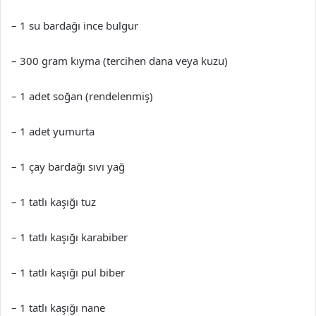
– 1 su bardağı ince bulgur
– 300 gram kıyma (tercihen dana veya kuzu)
– 1 adet soğan (rendelenmiş)
– 1 adet yumurta
– 1 çay bardağı sıvı yağ
– 1 tatlı kaşığı tuz
– 1 tatlı kaşığı karabiber
– 1 tatlı kaşığı pul biber
– 1 tatlı kaşığı nane