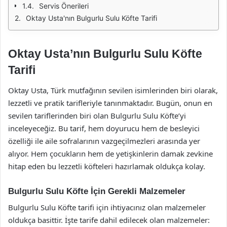
Servis Önerileri
Oktay Usta'nın Bulgurlu Sulu Köfte Tarifi
Oktay Usta’nın Bulgurlu Sulu Köfte
Tarifi
Oktay Usta, Türk mutfağının sevilen isimlerinden biri olarak,
lezzetli ve pratik tarifleriyle tanınmaktadır. Bugün, onun en
sevilen tariflerinden biri olan Bulgurlu Sulu Köfte’yi
inceleyeceğiz. Bu tarif, hem doyurucu hem de besleyici
özelliği ile aile sofralarının vazgeçilmezleri arasında yer
alıyor. Hem çocukların hem de yetişkinlerin damak zevkine
hitap eden bu lezzetli köfteleri hazırlamak oldukça kolay.
Bulgurlu Sulu Köfte İçin Gerekli Malzemeler
Bulgurlu Sulu Köfte tarifi için ihtiyacınız olan malzemeler
oldukça basittir. İşte tarife dahil edilecek olan malzemeler: